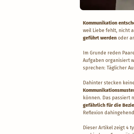
Kommunikation entsche
weil Liebe fehlt, nicht
geführt werden
oder a
Im Grunde reden Paare 
Aufgaben organisiert w
sprechen: Täglicher A
Dahinter stecken keine
Kommunikationsmuste
können. Das passiert n
gefährlich für die Bez
Reflexion dahingehend
Dieser Artikel zeigt 4