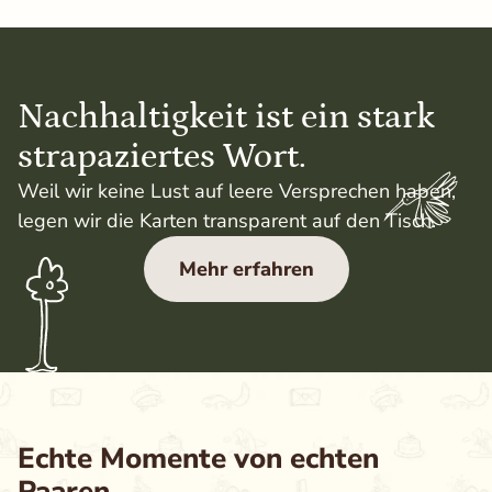
Nachhaltigkeit ist ein stark
strapaziertes Wort.
Weil wir keine Lust auf leere Versprechen haben,
legen wir die Karten transparent auf den Tisch.
Mehr erfahren
Echte Momente von echten
Paaren