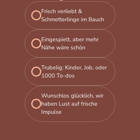
Frisch verliebt &
Schmetterlinge im Bauch
Eingespielt, aber mehr
Nähe wäre schön
Trubelig: Kinder, Job, oder
1000 To-dos
Wunschlos glücklich, wir
haben Lust auf frische
Impulse