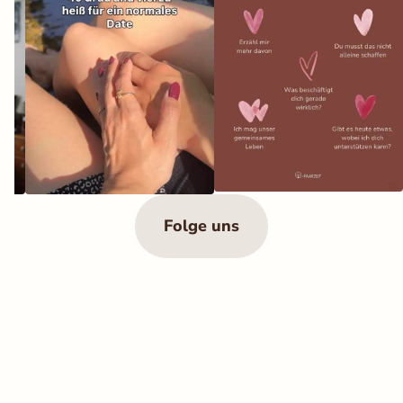
Folge uns