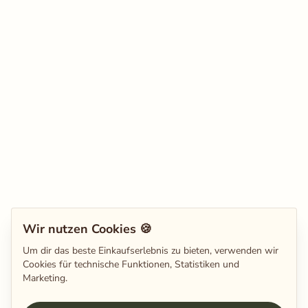
Wir nutzen Cookies 🍪
Um dir das beste Einkaufserlebnis zu bieten, verwenden wir
Cookies für technische Funktionen, Statistiken und
Marketing.