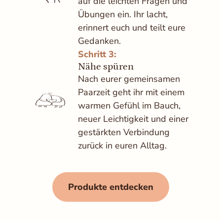
auf die leichten Fragen und
Übungen ein. Ihr lacht,
erinnert euch und teilt eure
Gedanken.
Schritt 3:
Nähe spüren
Nach eurer gemeinsamen
Paarzeit geht ihr mit einem
warmen Gefühl im Bauch,
neuer Leichtigkeit und einer
gestärkten Verbindung
zurück in euren Alltag.
Produkte entdecken