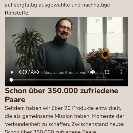
auf sorgfältig ausgewählte und nachhaltige
Rohstoffe.
Schon über 350.000 zufriedene
Paare
Seitdem haben wir über 20 Produkte entwickelt,
die als gemeinsame Mission haben, Momente der
Verbundenheit zu schaffen. Zwischenstand heute:
Schon über 350.000 zufriedene Paare.