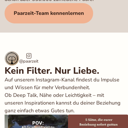
Paarzeit-Team kennenlernen
@paarzeit
Kein Filter. Nur Liebe.
Auf unserem Instagram-Kanal findest du Impulse
und Wissen für mehr Verbundenheit.
Ob Deep Talk, Nähe oder Leichtigkeit – mit
unseren Inspirationen kannst du deiner Beziehung
ganz einfach etwas Gutes tun.