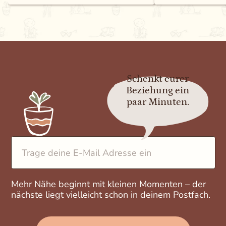
Schenkt eurer
Beziehung ein
paar Minuten.
E-Mail-Adresse
Mehr Nähe beginnt mit kleinen Momenten – der
nächste liegt vielleicht schon in deinem Postfach.