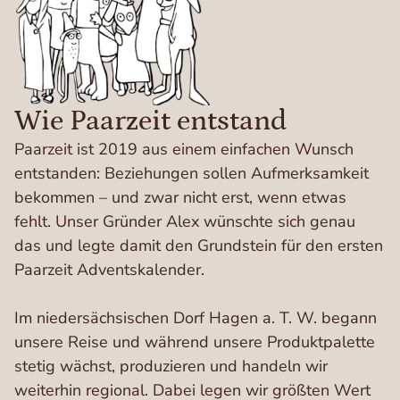
Wie Paarzeit entstand
Paarzeit ist 2019 aus einem einfachen Wunsch
entstanden: Beziehungen sollen Aufmerksamkeit
bekommen – und zwar nicht erst, wenn etwas
fehlt. Unser Gründer Alex wünschte sich genau
das und legte damit den Grundstein für den ersten
Paarzeit Adventskalender.
Im niedersächsischen Dorf Hagen a. T. W. begann
unsere Reise und während unsere Produktpalette
stetig wächst, produzieren und handeln wir
weiterhin regional. Dabei legen wir größten Wert