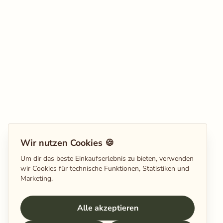
Wir nutzen Cookies 🍪
Um dir das beste Einkaufserlebnis zu bieten, verwenden
wir Cookies für technische Funktionen, Statistiken und
Marketing.
Alle akzeptieren