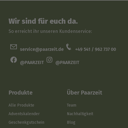
Wir sind für euch da.
So erreicht ihr unseren Kundenservice:
service@paarzeit.de
+49 541 / 962 737 00
@PAARZEIT
@PAARZEIT
Produkte
Über Paarzeit
Alle Produkte
Team
Adventskalender
Nachhaltigkeit
Geschenkgutschein
Blog