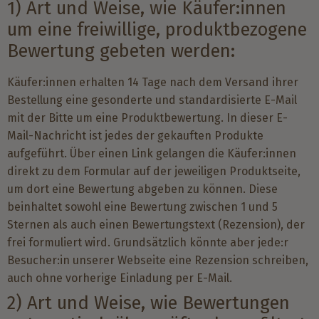
1) Art und Weise, wie Käufer:innen
um eine freiwillige, produktbezogene
Bewertung gebeten werden:
Käufer:innen erhalten 14 Tage nach dem Versand ihrer
Bestellung eine gesonderte und standardisierte E-Mail
mit der Bitte um eine Produktbewertung. In dieser E-
Mail-Nachricht ist jedes der gekauften Produkte
aufgeführt. Über einen Link gelangen die Käufer:innen
direkt zu dem Formular auf der jeweiligen Produktseite,
um dort eine Bewertung abgeben zu können. Diese
beinhaltet sowohl eine Bewertung zwischen 1 und 5
Sternen als auch einen Bewertungstext (Rezension), der
frei formuliert wird. Grundsätzlich könnte aber jede:r
Besucher:in unserer Webseite eine Rezension schreiben,
auch ohne vorherige Einladung per E-Mail.
2) Art und Weise, wie Bewertungen