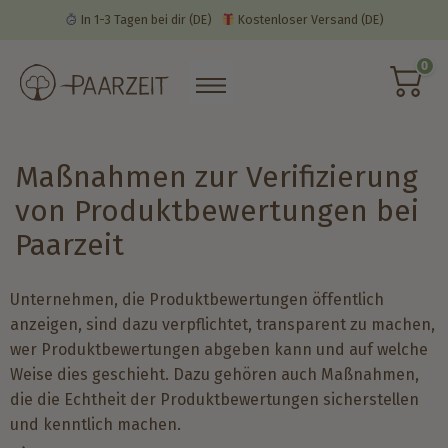
In 1-3 Tagen bei dir
(DE)
Kostenloser Versand
(DE)
0
Maßnahmen zur Verifizierung
von Produktbewertungen bei
Paarzeit
Unternehmen, die Produktbewertungen öffentlich
anzeigen, sind dazu verpflichtet, transparent zu machen,
wer Produktbewertungen abgeben kann und auf welche
Weise dies geschieht. Dazu gehören auch Maßnahmen,
die die Echtheit der Produktbewertungen sicherstellen
und kenntlich machen.