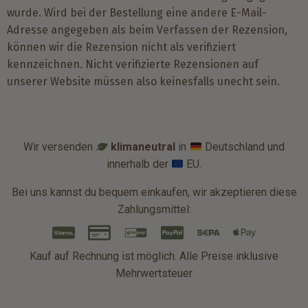
wurde. Wird bei der Bestellung eine andere E-Mail-
Adresse angegeben als beim Verfassen der Rezension,
können wir die Rezension nicht als verifiziert
kennzeichnen. Nicht verifizierte Rezensionen auf
unserer Website müssen also keinesfalls unecht sein.
Wir versenden
klimaneutral
in
Deutschland und
innerhalb der
EU.
Bei uns kannst du bequem einkaufen, wir akzeptieren diese
Zahlungsmittel:
Kauf auf Rechnung ist möglich. Alle Preise inklusive
Mehrwertsteuer