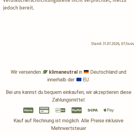
Verbraucherschlichtungsstelle nicht verpflichtet, hierzu
jedoch bereit.
Stand: 31.07.2026, 07:34:44
Wir versenden
klimaneutral
in
Deutschland und
innerhalb der
EU.
Bei uns kannst du bequem einkaufen, wir akzeptieren diese
Zahlungsmittel:
Kauf auf Rechnung ist möglich. Alle Preise inklusive
Mehrwertsteuer