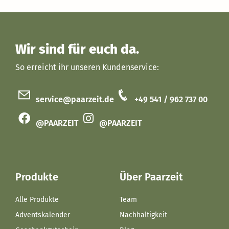
Wir sind für euch da.
So erreicht ihr unseren Kundenservice:
service@paarzeit.de
+49 541 / 962 737 00
@PAARZEIT
@PAARZEIT
Produkte
Über Paarzeit
Alle Produkte
Team
Adventskalender
Nachhaltigkeit