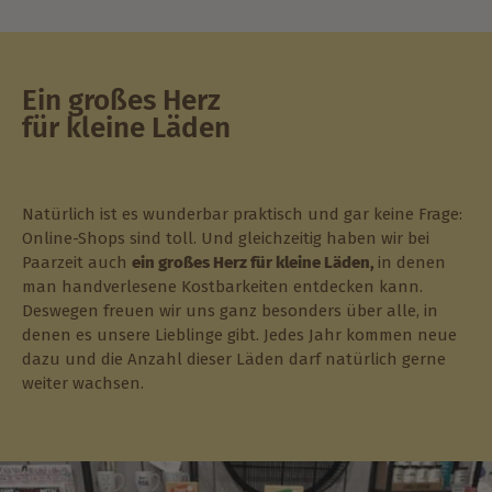
Ein großes Herz
für kleine Läden
Natürlich ist es wunderbar praktisch und gar keine Frage:
Online-Shops sind toll. Und gleichzeitig haben wir bei
Paarzeit auch
ein großes Herz für kleine Läden,
in denen
man handverlesene Kostbarkeiten entdecken kann.
Deswegen freuen wir uns ganz besonders über alle, in
denen es unsere Lieblinge gibt. Jedes Jahr kommen neue
dazu und die Anzahl dieser Läden darf natürlich gerne
weiter wachsen.