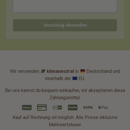
Vorschlag absenden
Wir versenden
klimaneutral
in
Deutschland und
innerhalb der
EU.
Bei uns kannst du bequem einkaufen, wir akzeptieren diese
Zahlungsmittel:
Kauf auf Rechnung ist möglich. Alle Preise inklusive
Mehrwertsteuer