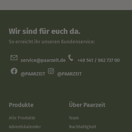
Wir sind für euch da.
So erreicht ihr unseren Kundenservice:
service@paarzeit.de
+49 541 / 962 737 00
@PAARZEIT
@PAARZEIT
Produkte
Über Paarzeit
Alle Produkte
Team
Adventskalender
Nachhaltigkeit