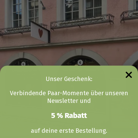
Unser Geschenk:
Verbindende Paar-Momente über unseren
Newsletter und
5 % Rabatt
auf deine erste Bestellung.