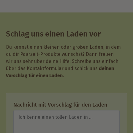
Schlag uns einen Laden vor
Du kennst einen kleinen oder großen Laden, in dem
du dir Paarzeit-Produkte wünschst? Dann freuen
wir uns sehr über deine Hilfe! Schreibe uns einfach
über das Kontaktformular und schick uns
deinen
Vorschlag für einen Laden.
Nachricht mit Vorschlag für den Laden