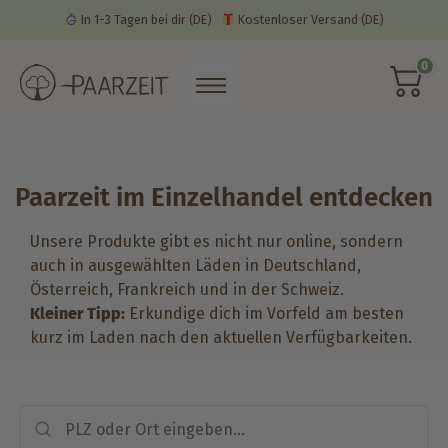
In 1-3 Tagen bei dir
(DE)
Kostenloser Versand
(DE)
0
Paarzeit im Einzelhandel entdecken
Unsere Produkte gibt es nicht nur online, sondern
auch in ausgewählten Läden in Deutschland,
Österreich, Frankreich und in der Schweiz.
Kleiner Tipp:
Erkundige dich im Vorfeld am besten
kurz im Laden nach den aktuellen Verfügbarkeiten.