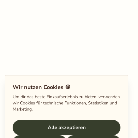
Wir nutzen Cookies 🍪
Um dir das beste Einkaufserlebnis zu bieten, verwenden
wir Cookies für technische Funktionen, Statistiken und
Marketing.
Alle akzeptieren