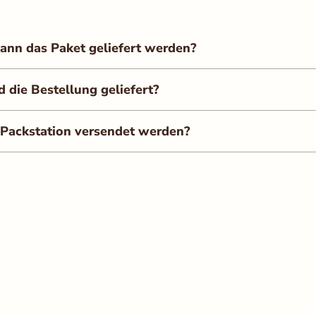
ann das Paket geliefert werden?
die Bestellung geliefert?
 Packstation versendet werden?