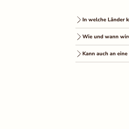
In welche Länder k
Wie und wann wird 
Kann auch an eine