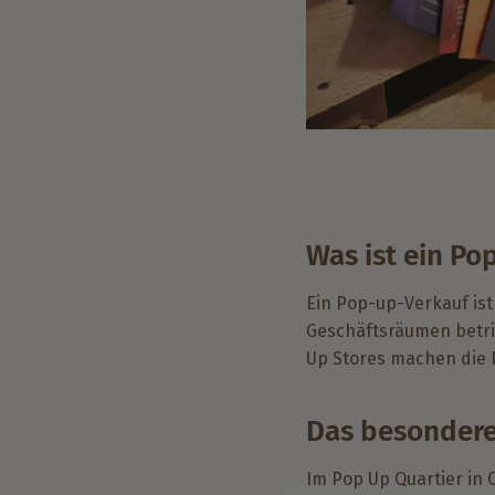
Was ist ein Po
Ein Pop-up-Verkauf ist
Geschäftsräumen betri
Up Stores machen die P
Das besondere
Im Pop Up Quartier in 