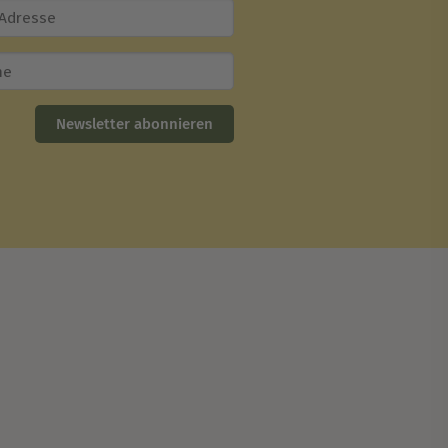
Newsletter abonnieren