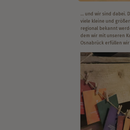
… und wir sind dabei. 
viele kleine und größe
regional bekannt werd
dem wir mit unseren K
Osnabrück erfüllen wir