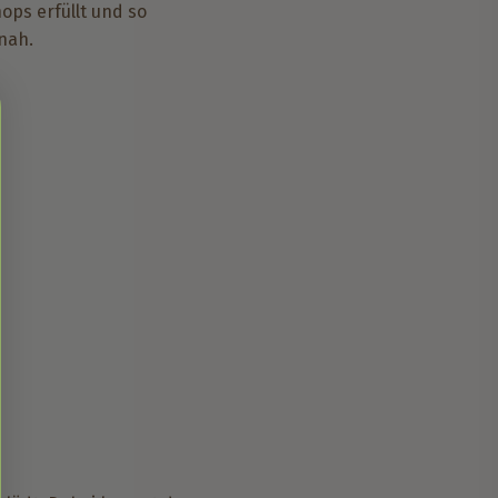
ops erfüllt und so
nah.