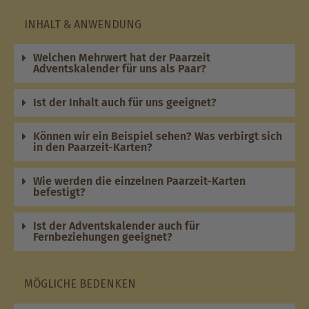
INHALT & ANWENDUNG
Welchen Mehrwert hat der Paarzeit
Adventskalender für uns als Paar?
Ist der Inhalt auch für uns geeignet?
Können wir ein Beispiel sehen? Was verbirgt sich
in den Paarzeit-Karten?
Wie werden die einzelnen Paarzeit-Karten
befestigt?
Ist der Adventskalender auch für
Fernbeziehungen geeignet?
MÖGLICHE BEDENKEN