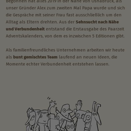
Begonnen hat alles 2019 in der Nähe von Osnabrück, als
unser Gründer Alex zum zweiten Mal Papa wurde und sich
die Gespräche mit seiner Frau fast ausschließlich um den
Alltag als Eltern drehten. Aus der
Sehnsucht nach Nähe
und Verbundenheit
entstand die Erstausgabe des Paarzeit
Adventskalenders, von dem es inzwischen 5 Editionen gibt.
Als familienfreundliches Unternehmen arbeiten wir heute
als
bunt gemischtes Team
laufend an neuen Ideen, die
Momente echter Verbundenheit entstehen lassen.