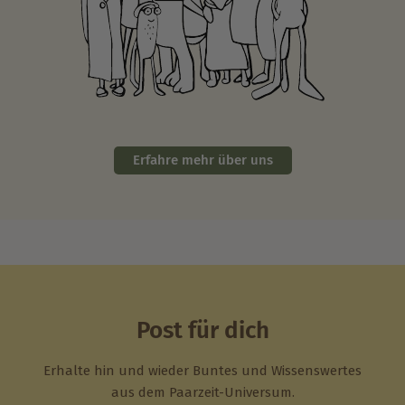
Erfahre mehr über uns
Post für dich
Erhalte hin und wieder Buntes und Wissenswertes
aus dem Paarzeit-Universum.