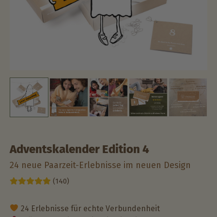
Adventskalender Edition 4
24 neue Paarzeit-Erlebnisse im neuen Design
(140)
24 Erlebnisse für echte Verbundenheit