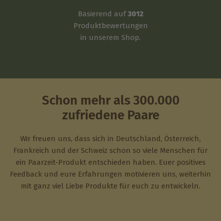
Basierend auf
3012
Produktbewertungen
in unserem Shop.
Schon mehr als 300.000
zufriedene Paare
Wir freuen uns, dass sich in Deutschland, Österreich,
Frankreich und der Schweiz schon so viele Menschen für
ein Paarzeit-Produkt entschieden haben. Euer positives
Feedback und eure Erfahrungen motivieren uns, weiterhin
mit ganz viel Liebe Produkte für euch zu entwickeln.