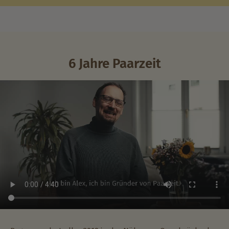
6 Jahre Paarzeit