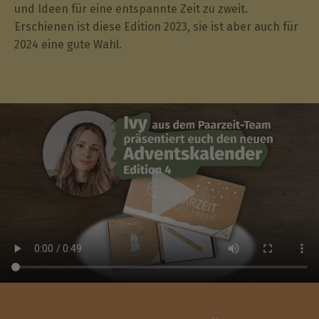
und Ideen für eine entspannte Zeit zu zweit.
Erschienen ist diese Edition 2023, sie ist aber auch für
2024 eine gute Wahl.