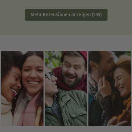
Mehr Rezensionen anzeigen (135)