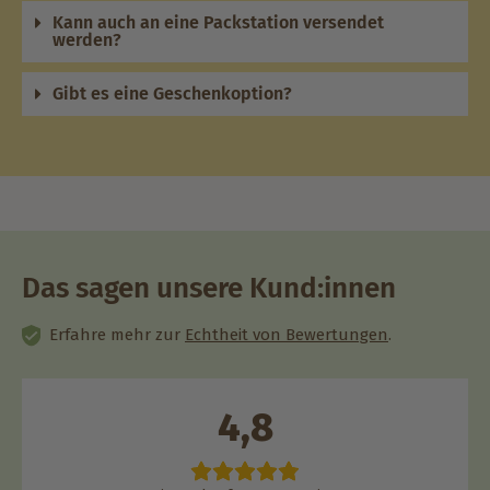
Kann auch an eine Packstation versendet
werden?
Gibt es eine Geschenkoption?
Das sagen unsere Kund:innen
Erfahre mehr zur
Echtheit von Bewertungen
.
4,8