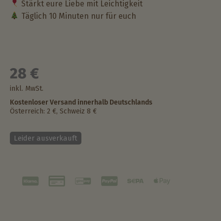
Stärkt eure Liebe mit Leichtigkeit
Täglich 10 Minuten nur für euch
28
€
inkl. MwSt.
Kostenloser Versand innerhalb Deutschlands
Österreich: 2 €, Schweiz 8 €
Leider ausverkauft