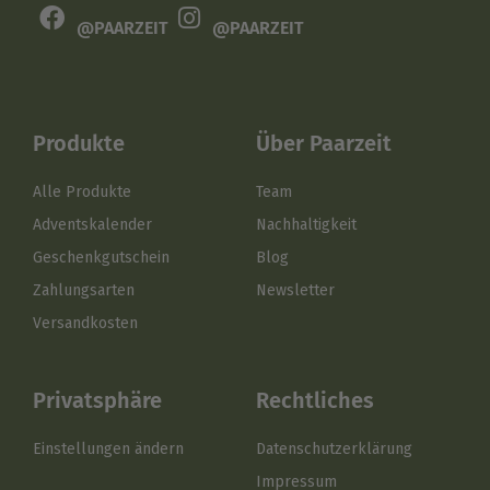
@PAARZEIT
@PAARZEIT
Produkte
Über Paarzeit
Alle Produkte
Team
Adventskalender
Nachhaltigkeit
Geschenkgutschein
Blog
Zahlungsarten
Newsletter
Versandkosten
Privatsphäre
Rechtliches
Einstellungen ändern
Datenschutzerklärung
Impressum