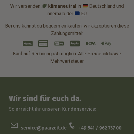
Wir versenden
klimaneutral
in
Deutschland und
innerhalb der
EU.
Bei uns kannst du bequem einkaufen, wir akzeptieren diese
Zahlungsmittel:
Kauf auf Rechnung ist möglich. Alle Preise inklusive
Mehrwertsteuer
Wir sind für euch da.
So erreicht ihr unseren Kundenservice:
service@paarzeit.de
+49 541 / 962 737 00