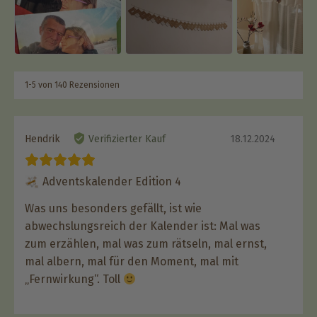
1-5 von 140 Rezensionen
Hendrik
Verifizierter Kauf
18.12.2024
Adventskalender Edition 4
Was uns besonders gefällt, ist wie
abwechslungsreich der Kalender ist: Mal was
zum erzählen, mal was zum rätseln, mal ernst,
mal albern, mal für den Moment, mal mit
„Fernwirkung“. Toll