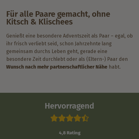
Für alle Paare gemacht, ohne
Kitsch & Klischees
Genießt eine besondere Adventszeit als Paar – egal, ob
ihr frisch verliebt seid, schon Jahrzehnte lang
gemeinsam durchs Leben geht, gerade eine
besondere Zeit durchlebt oder als (Eltern-) Paar den
Wunsch nach mehr partnerschaftlicher Nähe
habt.
Hervorragend





4,8 Rating