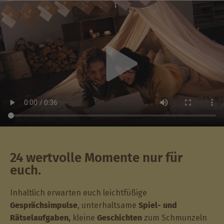
24 wertvolle Momente nur für
euch.
Inhaltlich erwarten euch leichtfüßige
Gesprächsimpulse
, unterhaltsame
Spiel- und
Rätselaufgaben,
kleine
Geschichten
zum Schmunzeln