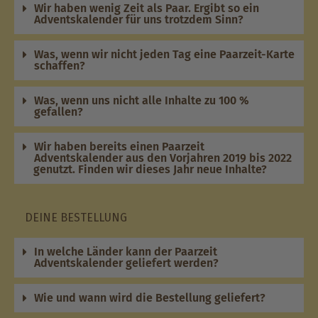
Wir haben wenig Zeit als Paar. Ergibt so ein
Adventskalender für uns trotzdem Sinn?
Was, wenn wir nicht jeden Tag eine Paarzeit-Karte
schaffen?
Was, wenn uns nicht alle Inhalte zu 100 %
gefallen?
Wir haben bereits einen Paarzeit
Adventskalender aus den Vorjahren 2019 bis 2022
genutzt. Finden wir dieses Jahr neue Inhalte?
DEINE BESTELLUNG
In welche Länder kann der Paarzeit
Adventskalender geliefert werden?
Wie und wann wird die Bestellung geliefert?