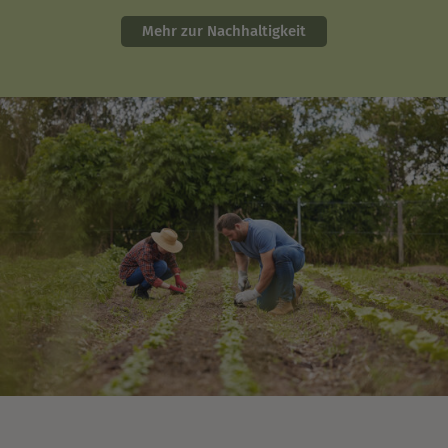
Mehr zur Nachhaltigkeit