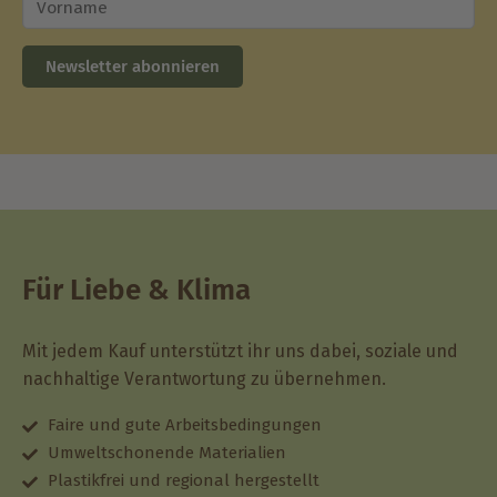
Newsletter abonnieren
Für Liebe & Klima
Mit jedem Kauf unterstützt ihr uns dabei, soziale und
nachhaltige Verantwortung zu übernehmen.
Faire und gute Arbeitsbedingungen
Umweltschonende Materialien
Plastikfrei und regional hergestellt