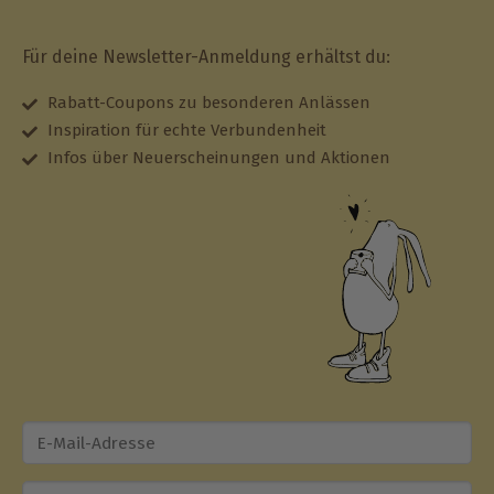
Für deine Newsletter-Anmeldung erhältst du:
Rabatt-Coupons zu besonderen Anlässen
Inspiration für echte Verbundenheit
Infos über Neuerscheinungen und Aktionen