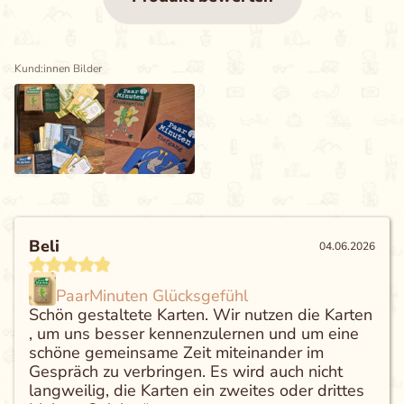
Kund:innen Bilder
Beli
04.06.2026
PaarMinuten Glücksgefühl
Schön gestaltete Karten. Wir nutzen die Karten
, um uns besser kennenzulernen und um eine
schöne gemeinsame Zeit miteinander im
Gespräch zu verbringen. Es wird auch nicht
langweilig, die Karten ein zweites oder drittes