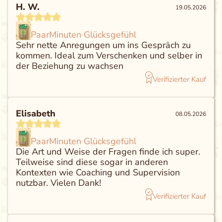
H. W.
19.05.2026
PaarMinuten Glücksgefühl
Sehr nette Anregungen um ins Gespräch zu
kommen. Ideal zum Verschenken und selber in
der Beziehung zu wachsen
Verifizierter Kauf
Elisabeth
08.05.2026
PaarMinuten Glücksgefühl
Die Art und Weise der Fragen finde ich super.
Teilweise sind diese sogar in anderen
Kontexten wie Coaching und Supervision
nutzbar. Vielen Dank!
Verifizierter Kauf