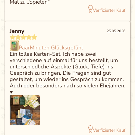
Mal zu „Spielen“
Verifizierter Kauf
Jenny
25.05.2026
PaarMinuten Glücksgefühl
Ein tolles Karten-Set. Ich habe zwei
verschiedene auf einmal für uns bestellt, um
unterschiedliche Aspekte (Glück, Tiefe) ins
Gespräch zu bringen. Die Fragen sind gut
gestaltet, um wieder ins Gespräch zu kommen.
Auch oder besonders nach so vielen Ehejahren.
♥️
Verifizierter Kauf