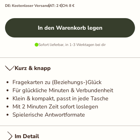
DE: Kostenloser Versand
AT: 2 €
CH: 8 €
In den Warenkorb legen
Sofort lieferbar, in 1-3 Werktagen bei dir
Kurz & knapp
Fragekarten zu (Beziehungs-)Glück
Für glückliche Minuten & Verbundenheit
Klein & kompakt, passt in jede Tasche
Mit 2 Minuten Zeit sofort loslegen
Spielerische Antwortformate
Im Detail