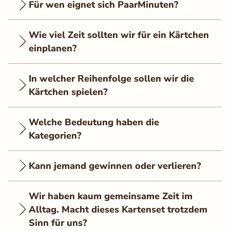
Für wen eignet sich PaarMinuten?
Wie viel Zeit sollten wir für ein Kärtchen
einplanen?
In welcher Reihenfolge sollen wir die
Kärtchen spielen?
Welche Bedeutung haben die
Kategorien?
Kann jemand gewinnen oder verlieren?
Wir haben kaum gemeinsame Zeit im
Alltag. Macht dieses Kartenset trotzdem
Sinn für uns?