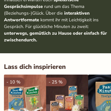
Gesprächsimpulse
rund um das Thema
(Beziehungs-)Glück. Über die
interaktiven
Antwortformate
kommt ihr mit Leichtigkeit ins
Gespräch. Für glückliche Minuten zu zweit:
unterwegs, gemütlich zu Hause oder einfach für
zwischendurch.
Lass dich inspirieren
- 10 %
- 25 %