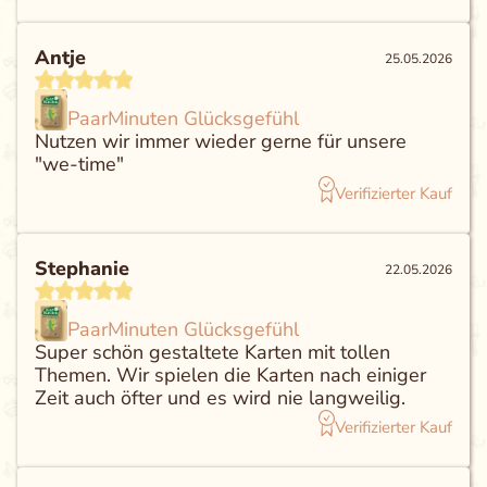
Antje
25.05.2026
PaarMinuten Glücksgefühl
Nutzen wir immer wieder gerne für unsere
"we-time"
Verifizierter Kauf
Stephanie
22.05.2026
PaarMinuten Glücksgefühl
Super schön gestaltete Karten mit tollen
Themen. Wir spielen die Karten nach einiger
Zeit auch öfter und es wird nie langweilig.
Verifizierter Kauf