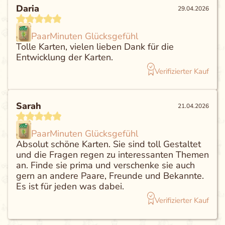
Daria
29.04.2026
PaarMinuten Glücksgefühl
Tolle Karten, vielen lieben Dank für die
Entwicklung der Karten.
Verifizierter Kauf
Sarah
21.04.2026
PaarMinuten Glücksgefühl
Absolut schöne Karten. Sie sind toll Gestaltet
und die Fragen regen zu interessanten Themen
an. Finde sie prima und verschenke sie auch
gern an andere Paare, Freunde und Bekannte.
Es ist für jeden was dabei.
Verifizierter Kauf