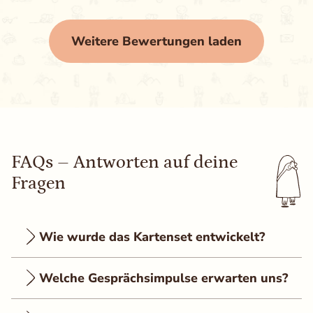
Weitere Bewertungen laden
FAQs – Antworten auf deine
Fragen
Wie wurde das Kartenset entwickelt?
Welche Gesprächsimpulse erwarten uns?