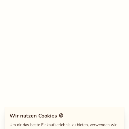
Wir nutzen Cookies 🍪
Um dir das beste Einkaufserlebnis zu bieten, verwenden wir