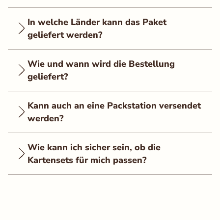
In welche Länder kann das Paket
geliefert werden?
Wie und wann wird die Bestellung
geliefert?
Kann auch an eine Packstation versendet
werden?
Wie kann ich sicher sein, ob die
Kartensets für mich passen?