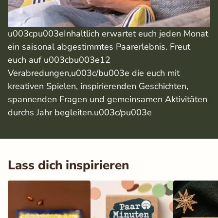
u003cpu003eInhaltlich erwartet euch jeden Monat
ein saisonal abgestimmtes Paarerlebnis. Freut
euch auf u003cbu003e12
Verabredungen,u003c/bu003e die euch mit
kreativen Spielen, inspirierenden Geschichten,
spannenden Fragen und gemeinsamen Aktivitäten
durchs Jahr begleiten.u003c/pu003e
Lass dich inspirieren