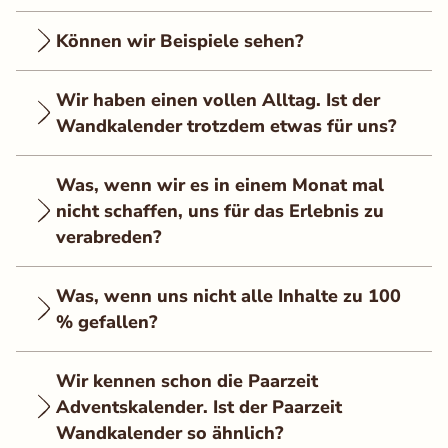
Können wir Beispiele sehen?
Wir haben einen vollen Alltag. Ist der
Wandkalender trotzdem etwas für uns?
Was, wenn wir es in einem Monat mal
nicht schaffen, uns für das Erlebnis zu
verabreden?
Was, wenn uns nicht alle Inhalte zu 100
% gefallen?
Wir kennen schon die Paarzeit
Adventskalender. Ist der Paarzeit
Wandkalender so ähnlich?