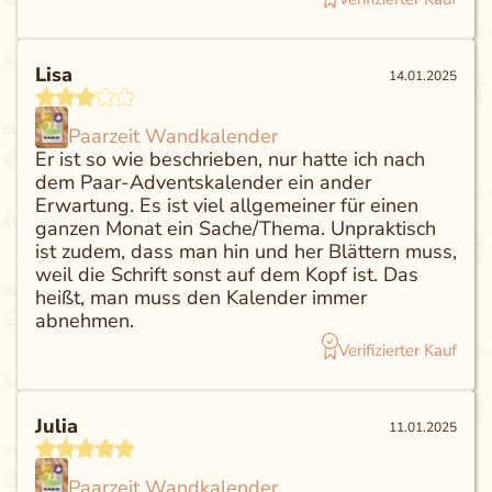
Lisa
14.01.2025
Paarzeit Wandkalender
Er ist so wie beschrieben, nur hatte ich nach
dem Paar-Adventskalender ein ander
Erwartung. Es ist viel allgemeiner für einen
ganzen Monat ein Sache/Thema. Unpraktisch
ist zudem, dass man hin und her Blättern muss,
weil die Schrift sonst auf dem Kopf ist. Das
heißt, man muss den Kalender immer
abnehmen.
Verifizierter Kauf
Julia
11.01.2025
Paarzeit Wandkalender