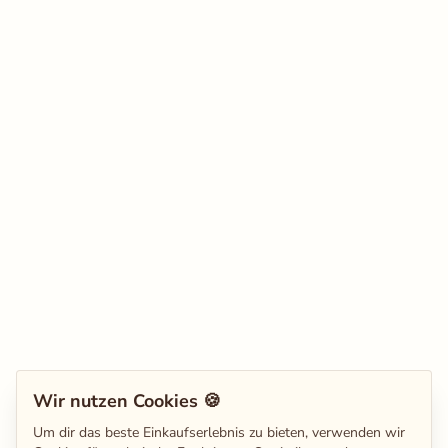
Wir nutzen Cookies 🍪
Um dir das beste Einkaufserlebnis zu bieten, verwenden wir