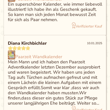
Ein superschöner Kalender, wie immer liebevoll
illustriert! Ich habe ihn als Geschenk gekauft.
So kann man sich jeden Monat bewusst Zeit
für sich als Paar nehmen.
Verifizierter Kauf
Diana Kirchbichler
10.01.2025
Paarzeit Wandkalender
Mein Mann und ich haben den Paarzeit
Adventkalender letzten Dezember ausprobiert
und waren begeistert. Wir haben uns jeden
Tag aufs Türchen aufmachen gefreut und mit
einem Lächeln die kleinen Aufgaben mit einem
Gespräch erfüllt.Somit war klar ,dass wir auch
den Wandkalender haben mussten.Wir
finden,dass dieser ein gutes Stück zur Pflege
unserer langjährigen Ehe beiträgt. Weiter so...
Verifizierter Kauf