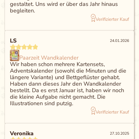
gestaltet. Uns wird er über das Jahr hinaus
begleiten.
Verifizierter Kauf
LS
24.01.2026
Paarzeit Wandkalender
Wir haben schon mehrere Kartensets,
Adventskalender (sowohl die Minuten und die
längere Variante) und Bettgeflüster gehabt.
Haben dann dieses Jahr den Wandkalender
bestellt. Da es erst Januar ist, haben wir noch
die kleine Aufgabe nicht gemacht. Die
Illustrationen sind putzig.
Verifizierter Kauf
Veronika
27.10.2025