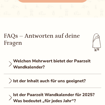
FAQs – Antworten auf deine
Fragen
Welchen Mehrwert bietet der Paarzeit
Wandkalender?
Ist der Inhalt auch für uns geeignet?
Ist der Paarzeit Wandkalender für 2025?
Was bedeutet „für jedes Jahr“?