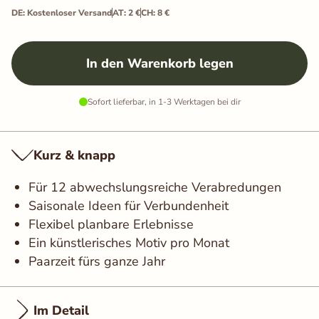
DE: Kostenloser Versand
AT: 2 €
CH: 8 €
In den Warenkorb legen
Sofort lieferbar, in 1-3 Werktagen bei dir
Kurz & knapp
Für 12 abwechslungsreiche Verabredungen
Saisonale Ideen für Verbundenheit
Flexibel planbare Erlebnisse
Ein künstlerisches Motiv pro Monat
Paarzeit fürs ganze Jahr
Im Detail