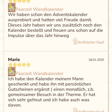
Paarzeit Wandkalender
Wir haben schon den Adventskalender
ausprobiert und hatten viel Freude damit.
Dieses Jahr haben wir uns zusätzlich noch den
Kalender bestellt und freuen uns schon auf die
Impulse über das Jahr hinweg
Verifizierter Kauf
Marie
18.01.2025
Paarzeit Wandkalender
Ich habe den Kalender meinem Mann
geschenkt und habe ihn mit persönlichen
Gutscheinen ergänzt ( einen monatlich, z.b.
gemeinsamer Besuch in der Therme. Er hat
sich sehr gefreut und ich habe auch was
davon.
Verifizierter Kauf