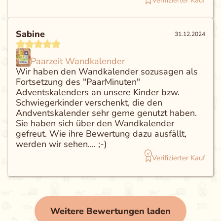
Sabine
31.12.2024
Paarzeit Wandkalender
Wir haben den Wandkalender sozusagen als
Fortsetzung des "PaarMinuten"
Adventskalenders an unsere Kinder bzw.
Schwiegerkinder verschenkt, die den
Andventskalender sehr gerne genutzt haben.
Sie haben sich über den Wandkalender
gefreut. Wie ihre Bewertung dazu ausfällt,
werden wir sehen.... ;-)
Verifizierter Kauf
Weitere Bewertungen laden