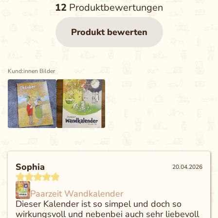
12
Produktbewertungen
Produkt bewerten
Kund:innen Bilder
Sophia
20.04.2026
Paarzeit Wandkalender
Dieser Kalender ist so simpel und doch so
wirkungsvoll und nebenbei auch sehr liebevoll