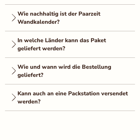
Wie nachhaltig ist der Paarzeit
Wandkalender?
In welche Länder kann das Paket
geliefert werden?
Wie und wann wird die Bestellung
geliefert?
Kann auch an eine Packstation versendet
werden?