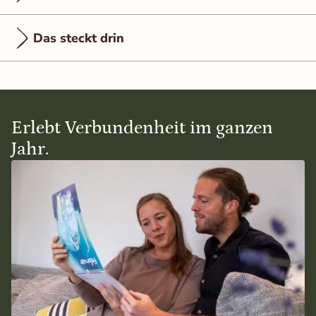
Das steckt drin
Erlebt Verbundenheit im ganzen
Jahr.