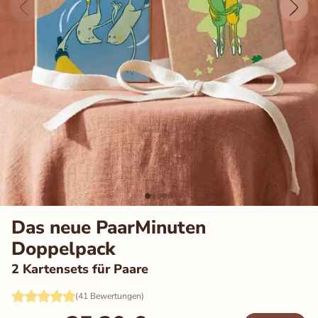
Auswahl speichern
Alle akzeptieren
Das neue PaarMinuten
Doppelpack
2 Kartensets für Paare
(41 Bewertungen)