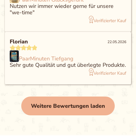
Nutzen wir immer wieder gerne für unsere
"we-time"
Verifizierter Kauf
Florian
22.05.2026
PaarMinuten Tiefgang
Sehr gute Qualität und gut überlegte Produkte.
Verifizierter Kauf
Weitere Bewertungen laden