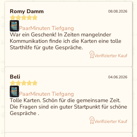
Romy Damm
08.08.2026
PaarMinuten Tiefgang
War ein Geschenk! In Zeiten mangelnder
Kommunikation finde ich die Karten eine tolle
Starthilfe für gute Gespräche.
Verifizierter Kauf
Beli
04.06.2026
PaarMinuten Tiefgang
Tolle Karten. Schön für die gemeinsame Zeit.
Die Fragen sind ein guter Startpunkt für schöne
Gespräche .
Verifizierter Kauf