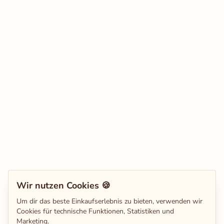
Wir nutzen Cookies 🍪
Um dir das beste Einkaufserlebnis zu bieten, verwenden wir
Cookies für technische Funktionen, Statistiken und
Marketing.