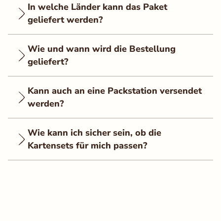
In welche Länder kann das Paket
geliefert werden?
Wie und wann wird die Bestellung
geliefert?
Kann auch an eine Packstation versendet
werden?
Wie kann ich sicher sein, ob die
Kartensets für mich passen?