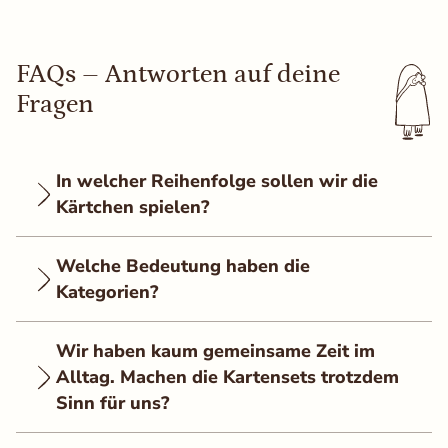
FAQs – Antworten auf deine
Fragen
In welcher Reihenfolge sollen wir die
Kärtchen spielen?
Welche Bedeutung haben die
Kategorien?
Wir haben kaum gemeinsame Zeit im
Alltag. Machen die Kartensets trotzdem
Sinn für uns?