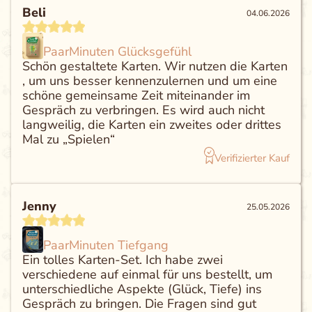
Beli
04.06.2026
PaarMinuten Glücksgefühl
Schön gestaltete Karten. Wir nutzen die Karten
, um uns besser kennenzulernen und um eine
schöne gemeinsame Zeit miteinander im
Gespräch zu verbringen. Es wird auch nicht
langweilig, die Karten ein zweites oder drittes
Mal zu „Spielen“
Verifizierter Kauf
Jenny
25.05.2026
PaarMinuten Tiefgang
Ein tolles Karten-Set. Ich habe zwei
verschiedene auf einmal für uns bestellt, um
unterschiedliche Aspekte (Glück, Tiefe) ins
Gespräch zu bringen. Die Fragen sind gut