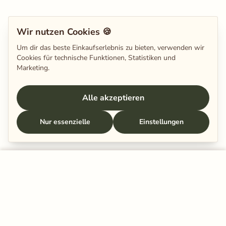
Wir nutzen Cookies 🍪
Um dir das beste Einkaufserlebnis zu bieten, verwenden wir
Cookies für technische Funktionen, Statistiken und
Marketing.
Alle akzeptieren
Nur essenzielle
Einstellungen
In den Warenkorb legen