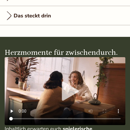
Das steckt drin
Herzmomente für zwischendurch.
Inhaltlich erwarten euch
spielerische