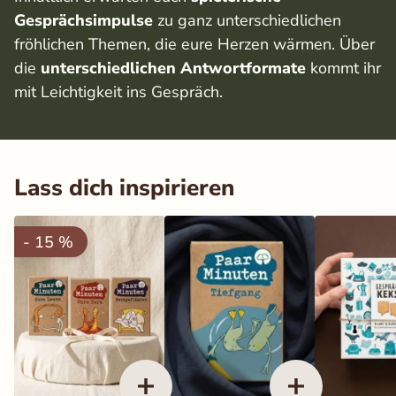
Gesprächsimpulse
zu ganz unterschiedlichen
fröhlichen Themen, die eure Herzen wärmen. Über
die
unterschiedlichen Antwortformate
kommt ihr
mit Leichtigkeit ins Gespräch.
Lass dich inspirieren
- 15 %