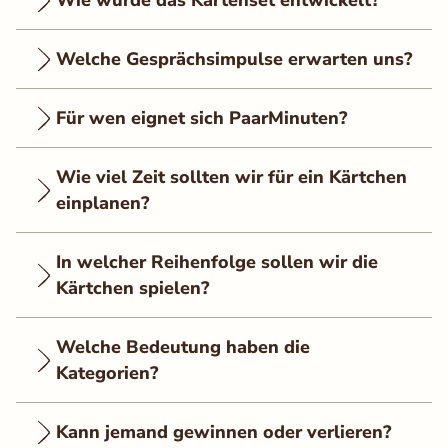
Wie wurde das Kartenset entwickelt?
Welche Gesprächsimpulse erwarten uns?
Für wen eignet sich PaarMinuten?
Wie viel Zeit sollten wir für ein Kärtchen
einplanen?
In welcher Reihenfolge sollen wir die
Kärtchen spielen?
Welche Bedeutung haben die
Kategorien?
Kann jemand gewinnen oder verlieren?