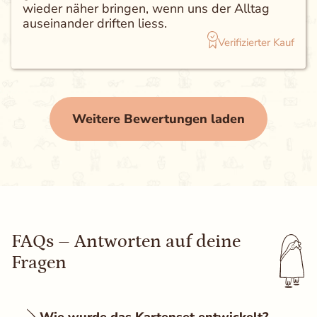
wieder näher bringen, wenn uns der Alltag
auseinander driften liess.
Verifizierter Kauf
Weitere Bewertungen laden
FAQs – Antworten auf deine
Fragen