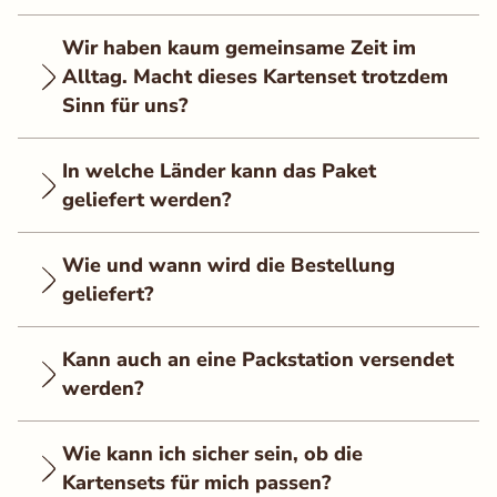
Wir haben kaum gemeinsame Zeit im
Alltag. Macht dieses Kartenset trotzdem
Sinn für uns?
In welche Länder kann das Paket
geliefert werden?
Wie und wann wird die Bestellung
geliefert?
Kann auch an eine Packstation versendet
werden?
Wie kann ich sicher sein, ob die
Kartensets für mich passen?