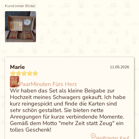
Kund:innen Bilder
Marie
11.05.2026
PaarMinuten Fürs Herz
Wir haben das Set als kleine Beigabe zur
Hochzeit meines Schwagers gekauft. Ich habe
kurz reingespickt und finde die Karten sind
sehr schön gestaltet. Sie bieten nette
Anregungen für kurze verbindende Momente.
Gemäß dem Motto "mehr Zeit statt Zeug" ein
tolles Geschenk!
Verifizierter Kauf