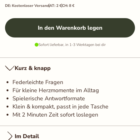
DE: Kostenloser Versand
AT: 2 €
CH: 8 €
In den Warenkorb legen
Sofort lieferbar, in 1-3 Werktagen bei dir
Kurz & knapp
Federleichte Fragen
Für kleine Herzmomente im Alltag
Spielerische Antwortformate
Klein & kompakt, passt in jede Tasche
Mit 2 Minuten Zeit sofort loslegen
Im Detail