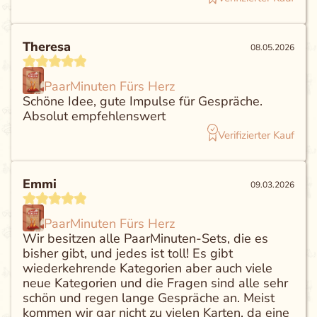
Theresa
08.05.2026
PaarMinuten Fürs Herz
Schöne Idee, gute Impulse für Gespräche.
Absolut empfehlenswert
Verifizierter Kauf
Emmi
09.03.2026
PaarMinuten Fürs Herz
Wir besitzen alle PaarMinuten-Sets, die es
bisher gibt, und jedes ist toll! Es gibt
wiederkehrende Kategorien aber auch viele
neue Kategorien und die Fragen sind alle sehr
schön und regen lange Gespräche an. Meist
kommen wir gar nicht zu vielen Karten, da eine