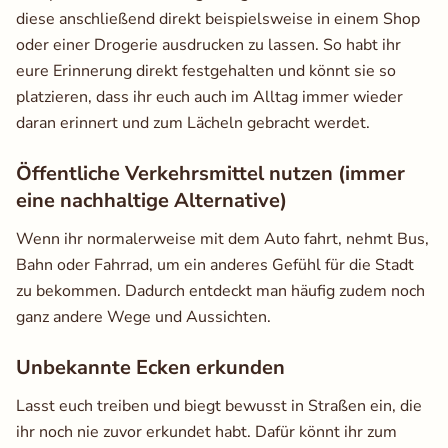
diese anschließend direkt beispielsweise in einem Shop
oder einer Drogerie ausdrucken zu lassen. So habt ihr
eure Erinnerung direkt festgehalten und könnt sie so
platzieren, dass ihr euch auch im Alltag immer wieder
daran erinnert und zum Lächeln gebracht werdet.
Öffentliche Verkehrsmittel nutzen (immer
eine nachhaltige Alternative)
Wenn ihr normalerweise mit dem Auto fahrt, nehmt Bus,
Bahn oder Fahrrad, um ein anderes Gefühl für die Stadt
zu bekommen. Dadurch entdeckt man häufig zudem noch
ganz andere Wege und Aussichten.
Unbekannte Ecken erkunden
Lasst euch treiben und biegt bewusst in Straßen ein, die
ihr noch nie zuvor erkundet habt. Dafür könnt ihr zum