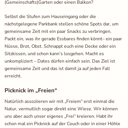
(Gemeinschafts)Garten oder einen Balkon?
Selbst die Stufen zum Hauseingang oder die
nächstgelegene Parkbank stellen schöne Spots dar, um
gemeinsame Zeit mit ein paar Snacks zu verbringen.
Packt ein, was ihr gerade Essbares finden könnt– ein paar
Nüsse, Brot, Obst. Schnappt euch eine Decke oder ein
Sitzkissen, und schon kann’s losgehen. Macht es
unkompliziert – Dates dürfen einfach sein. Das Ziel ist
gemeinsame Zeit und das ist damit ja auf jeden Fall
erreicht.
Picknick im „Freien“
Natürlich assoziieren wir mit „Freiem“ erst einmal die
Natur, vermutlich sogar direkt eine Wiese. Wir können
uns aber auch unser eigenes „Frei“ kreieren. Habt ihr
schon mal ein Picknick auf der Couch oder in einer Höhle