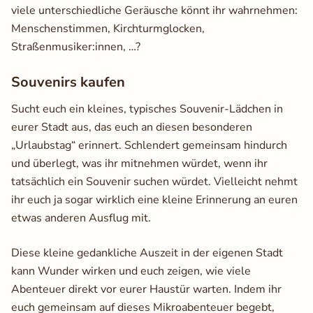
viele unterschiedliche Geräusche könnt ihr wahrnehmen:
Menschenstimmen, Kirchturmglocken,
Straßenmusiker:innen, …?
Souvenirs kaufen
Sucht euch ein kleines, typisches Souvenir-Lädchen in
eurer Stadt aus, das euch an diesen besonderen
„Urlaubstag“ erinnert. Schlendert gemeinsam hindurch
und überlegt, was ihr mitnehmen würdet, wenn ihr
tatsächlich ein Souvenir suchen würdet. Vielleicht nehmt
ihr euch ja sogar wirklich eine kleine Erinnerung an euren
etwas anderen Ausflug mit.
Diese kleine gedankliche Auszeit in der eigenen Stadt
kann Wunder wirken und euch zeigen, wie viele
Abenteuer direkt vor eurer Haustür warten. Indem ihr
euch gemeinsam auf dieses Mikroabenteuer begebt,