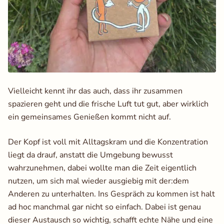
Vielleicht kennt ihr das auch, dass ihr zusammen
spazieren geht und die frische Luft tut gut, aber wirklich
ein gemeinsames Genießen kommt nicht auf.
Der Kopf ist voll mit Alltagskram und die Konzentration
liegt da drauf, anstatt die Umgebung bewusst
wahrzunehmen, dabei wollte man die Zeit eigentlich
nutzen, um sich mal wieder ausgiebig mit der:dem
Anderen zu unterhalten. Ins Gespräch zu kommen ist halt
ad hoc manchmal gar nicht so einfach. Dabei ist genau
dieser Austausch so wichtig, schafft echte Nähe und eine