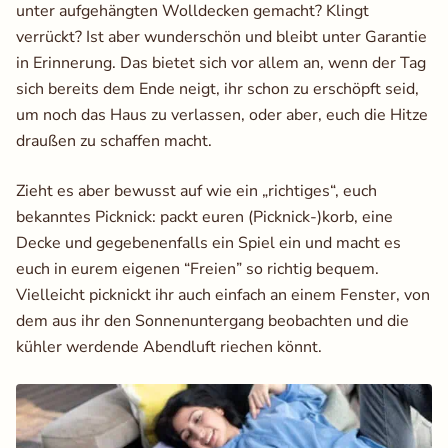
unter aufgehängten Wolldecken gemacht? Klingt
verrückt? Ist aber wunderschön und bleibt unter Garantie
in Erinnerung. Das bietet sich vor allem an, wenn der Tag
sich bereits dem Ende neigt, ihr schon zu erschöpft seid,
um noch das Haus zu verlassen, oder aber, euch die Hitze
draußen zu schaffen macht.
Zieht es aber bewusst auf wie ein „richtiges“, euch
bekanntes Picknick: packt euren (Picknick-)korb, eine
Decke und gegebenenfalls ein Spiel ein und macht es
euch in eurem eigenen “Freien” so richtig bequem.
Vielleicht picknickt ihr auch einfach an einem Fenster, von
dem aus ihr den Sonnenuntergang beobachten und die
kühler werdende Abendluft riechen könnt.