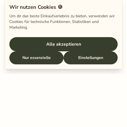
Wir nutzen Cookies 🍪
Um dir das beste Einkaufserlebnis zu bieten, verwenden wir
Cookies für technische Funktionen, Statistiken und
Marketing.
Alle akzeptieren
Nur essenzielle
Einstellungen
Das könnte dich auch interessieren: