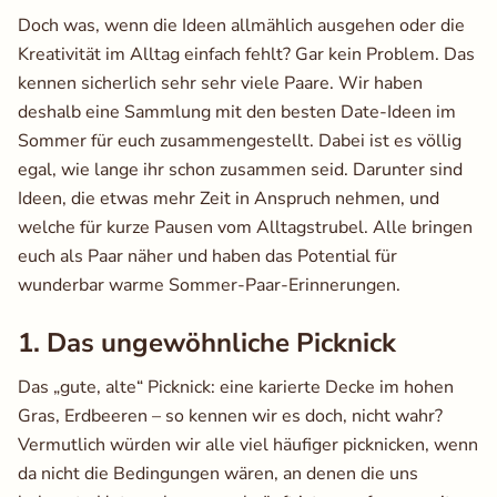
Doch was, wenn die Ideen allmählich ausgehen oder die
Kreativität im Alltag einfach fehlt? Gar kein Problem. Das
kennen sicherlich sehr sehr viele Paare. Wir haben
deshalb eine Sammlung mit den besten Date-Ideen im
Sommer für euch zusammengestellt. Dabei ist es völlig
egal, wie lange ihr schon zusammen seid. Darunter sind
Ideen, die etwas mehr Zeit in Anspruch nehmen, und
welche für kurze Pausen vom Alltagstrubel. Alle bringen
euch als Paar näher und haben das Potential für
wunderbar warme Sommer-Paar-Erinnerungen.
1. Das ungewöhnliche Picknick
Das „gute, alte“ Picknick: eine karierte Decke im hohen
Gras, Erdbeeren – so kennen wir es doch, nicht wahr?
Vermutlich würden wir alle viel häufiger picknicken, wenn
da nicht die Bedingungen wären, an denen die uns