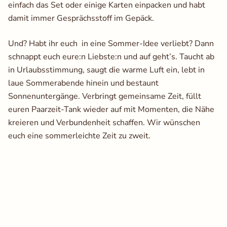
einfach das Set oder einige Karten einpacken und habt
damit immer Gesprächsstoff im Gepäck.
Und? Habt ihr euch in eine Sommer-Idee verliebt? Dann
schnappt euch eure:n Liebste:n und auf geht’s. Taucht ab
in Urlaubsstimmung, saugt die warme Luft ein, lebt in
laue Sommerabende hinein und bestaunt
Sonnenuntergänge. Verbringt gemeinsame Zeit, füllt
euren Paarzeit-Tank wieder auf mit Momenten, die Nähe
kreieren und Verbundenheit schaffen. Wir wünschen
euch eine sommerleichte Zeit zu zweit.