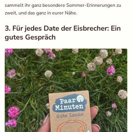
sammelt ihr ganz besondere Sommer-Erinnerungen zu
zweit, und das ganz in eurer Nähe.
3. Für jedes Date der Eisbrecher: Ein
gutes Gespräch