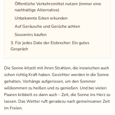
Öffentliche Verkehrsmittel nutzen (immer eine
nachhaltige Alternative)
Unbekannte Ecken erkunden
Auf Geräusche und Gerüche achten
Souvenirs kaufen
3. Für jedes Date der Eisbrecher: Ein gutes
Gespräch
Die Sonne kitzelt mit ihren Strahlen, die inzwischen auch
schon richtig Kraft haben. Gesichter werden in die Sonne
gehalten, Vorhänge aufgerissen, um den Sommer
willkommen zu heißen und zu genießen. Und bei vielen
Paaren kribbelt es dann auch – Zeit, die Sonne ins Herz zu
lassen. Das Wetter ruft geradezu nach gemeinsamer Zeit
im Freien.