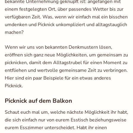
bekannte Unternehmung geknüpft ist: angefangen mit
einem festgelegten Ort, über passendes Wetter bis zur
verfügbaren Zeit. Was, wenn wir einfach mal ein bisschen
umdenken und Picknick unkompliziert und alltagstauglich
machen?
Wenn wir uns von bekannten Denkmustern lösen,
eröffnen sich ganz neue Möglichkeiten, um gemeinsam zu
picknicken, damit dem Alltagstrubel für einen Moment zu
entfliehen und wertvolle gemeinsame Zeit zu verbringen.
Hier sind ein paar Beispiele für ein etwas anderes
Picknick.
Picknick auf dem Balkon
Schaut euch mal um, welche nächste Möglichkeit ihr habt,
die sich einfach nur von eurem Esstisch beziehungsweise
eurem Esszimmer unterscheidet. Habt ihr einen