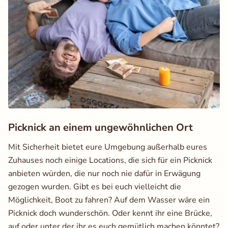
Picknick an einem ungewöhnlichen Ort
Mit Sicherheit bietet eure Umgebung außerhalb eures
Zuhauses noch einige Locations, die sich für ein Picknick
anbieten würden, die nur noch nie dafür in Erwägung
gezogen wurden. Gibt es bei euch vielleicht die
Möglichkeit, Boot zu fahren? Auf dem Wasser wäre ein
Picknick doch wunderschön. Oder kennt ihr eine Brücke,
auf oder unter der ihr es euch gemütlich machen könntet?