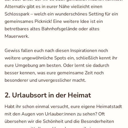
Alternativ gibt es in eurer Nähe vielleicht einen
Schlosspark – welch ein wunderschönes Setting für ein
gemeinsames Picknick! Eine weitere Idee ist ein
betretbares altes Bahnhofsgelände oder altes
Mauerwerk.
Gewiss fallen euch nach diesen Inspirationen noch
weitere ungewöhnliche Spots ein, schließlich kennt ihr
eure Umgebung am besten. Oder lernt sie dadurch
besser kennen, was eure gemeinsame Zeit noch
besonderer und unvergesslicher macht.
2. Urlaubsort in der Heimat
Habt ihr schon einmal versucht, eure eigene Heimatstadt
mit den Augen von Urlauber:innen zu sehen? Oft
übersehen wir die Schönheit und die Besonderheiten