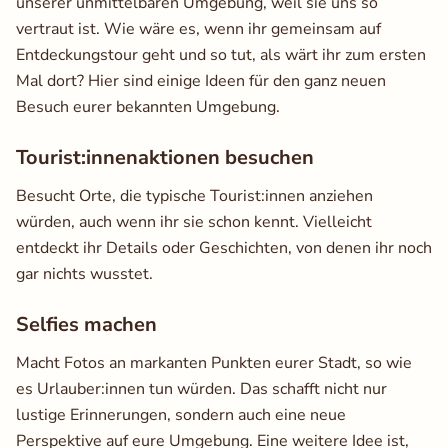
unserer unmittelbaren Umgebung, weil sie uns so
vertraut ist. Wie wäre es, wenn ihr gemeinsam auf
Entdeckungstour geht und so tut, als wärt ihr zum ersten
Mal dort? Hier sind einige Ideen für den ganz neuen
Besuch eurer bekannten Umgebung.
Tourist:innenaktionen besuchen
Besucht Orte, die typische Tourist:innen anziehen
würden, auch wenn ihr sie schon kennt. Vielleicht
entdeckt ihr Details oder Geschichten, von denen ihr noch
gar nichts wusstet.
Selfies machen
Macht Fotos an markanten Punkten eurer Stadt, so wie
es Urlauber:innen tun würden. Das schafft nicht nur
lustige Erinnerungen, sondern auch eine neue
Perspektive auf eure Umgebung. Eine weitere Idee ist,