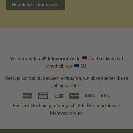
Newsletter abonnieren
Wir versenden
klimaneutral
in
Deutschland und
innerhalb der
EU.
Bei uns kannst du bequem einkaufen, wir akzeptieren diese
Zahlungsmittel:
Kauf auf Rechnung ist möglich. Alle Preise inklusive
Mehrwertsteuer