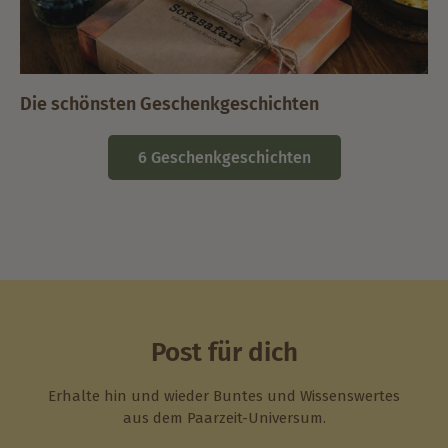
Die schönsten Geschenkgeschichten
6 Geschenkgeschichten
Post für dich
Erhalte hin und wieder Buntes und Wissenswertes
aus dem Paarzeit-Universum.