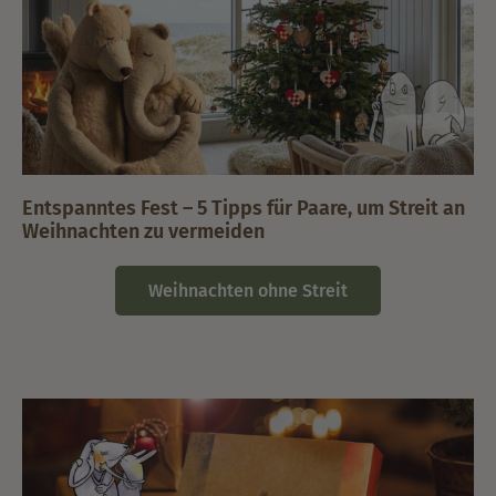
Entspanntes Fest – 5 Tipps für Paare, um Streit an
Weihnachten zu vermeiden
Weihnachten ohne Streit