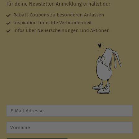
Für deine Newsletter-Anmeldung erhältst du:
Rabatt-Coupons zu besonderen Anlässen
Inspiration für echte Verbundenheit
Infos über Neuerscheinungen und Aktionen