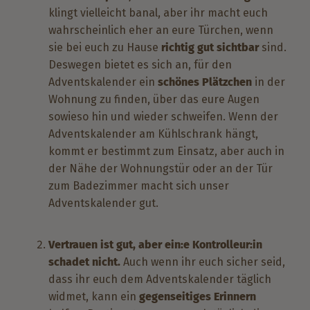
klingt vielleicht banal, aber ihr macht euch
wahrscheinlich eher an eure Türchen, wenn
sie bei euch zu Hause
richtig gut sichtbar
sind.
Deswegen bietet es sich an, für den
Adventskalender ein
schönes Plätzchen
in der
Wohnung zu finden, über das eure Augen
sowieso hin und wieder schweifen. Wenn der
Adventskalender am Kühlschrank hängt,
kommt er bestimmt zum Einsatz, aber auch in
der Nähe der Wohnungstür oder an der Tür
zum Badezimmer macht sich unser
Adventskalender gut.
Vertrauen ist gut, aber ein:e Kontrolleur:in
schadet nicht.
Auch wenn ihr euch sicher seid,
dass ihr euch dem Adventskalender täglich
widmet, kann ein
gegenseitiges Erinnern