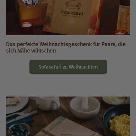
Das perfekte Weihnachtsgeschenk für Paare, die
sich Nähe wünschen
Sofasafari zu Weihnachten