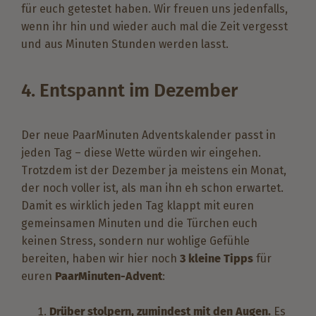
für euch getestet haben. Wir freuen uns jedenfalls,
wenn ihr hin und wieder auch mal die Zeit vergesst
und aus Minuten Stunden werden lasst.
4. Entspannt im Dezember
Der neue PaarMinuten Adventskalender passt in
jeden Tag – diese Wette würden wir eingehen.
Trotzdem ist der Dezember ja meistens ein Monat,
der noch voller ist, als man ihn eh schon erwartet.
Damit es wirklich jeden Tag klappt mit euren
gemeinsamen Minuten und die Türchen euch
keinen Stress, sondern nur wohlige Gefühle
bereiten, haben wir hier noch
3 kleine Tipps
für
euren
PaarMinuten-Advent
:
Drüber stolpern, zumindest mit den Augen.
Es