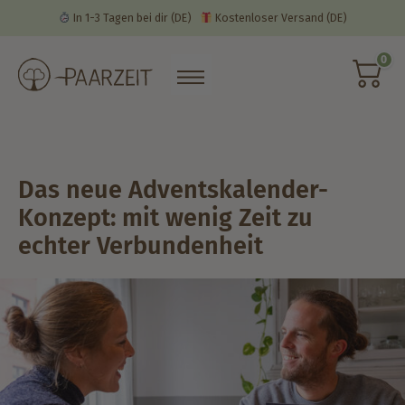
In 1-3 Tagen bei dir
(DE)
Kostenloser Versand
(DE)
0
Das neue Adventskalender-
Konzept: mit wenig Zeit zu
echter Verbundenheit