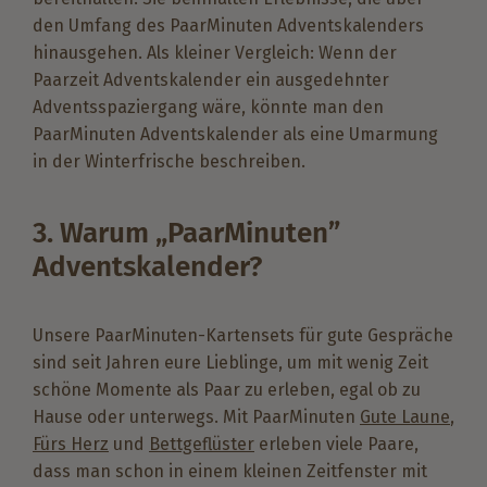
den Umfang des PaarMinuten Adventskalenders
hinausgehen. Als kleiner Vergleich: Wenn der
Paarzeit Adventskalender ein ausgedehnter
Adventsspaziergang wäre, könnte man den
PaarMinuten Adventskalender als eine Umarmung
in der Winterfrische beschreiben.
3. Warum „PaarMinuten”
Adventskalender?
Unsere PaarMinuten-Kartensets für gute Gespräche
sind seit Jahren eure Lieblinge, um mit wenig Zeit
schöne Momente als Paar zu erleben, egal ob zu
Hause oder unterwegs. Mit PaarMinuten
Gute Laune
,
Fürs Herz
und
Bettgeflüster
erleben viele Paare,
dass man schon in einem kleinen Zeitfenster mit