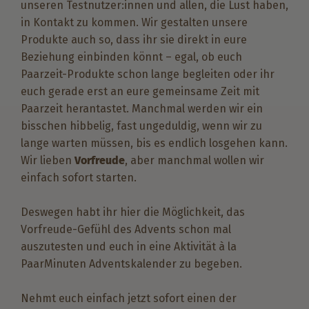
unseren Testnutzer:innen und allen, die Lust haben,
in Kontakt zu kommen. Wir gestalten unsere
Produkte auch so, dass ihr sie direkt in eure
Beziehung einbinden könnt – egal, ob euch
Paarzeit-Produkte schon lange begleiten oder ihr
euch gerade erst an eure gemeinsame Zeit mit
Paarzeit herantastet. Manchmal werden wir ein
bisschen hibbelig, fast ungeduldig, wenn wir zu
lange warten müssen, bis es endlich losgehen kann.
Wir lieben
Vorfreude
, aber manchmal wollen wir
einfach sofort starten.
Deswegen habt ihr hier die Möglichkeit, das
Vorfreude-Gefühl des Advents schon mal
auszutesten und euch in eine Aktivität à la
PaarMinuten Adventskalender zu begeben.
Nehmt euch einfach jetzt sofort einen der