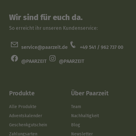
Wir sind für euch da.
So erreicht ihr unseren Kundenservice:
service@paarzeit.de
+49 541 / 962 737 00
@PAARZEIT
@PAARZEIT
Produkte
Über Paarzeit
Alle Produkte
Team
Adventskalender
Nachhaltigkeit
Geschenkgutschein
Blog
Zahlungsarten
Newsletter