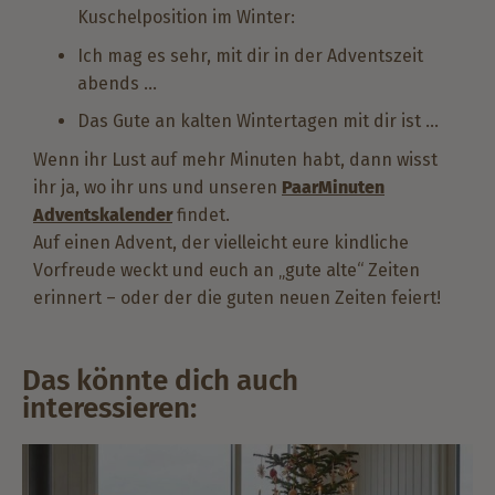
Kuschelposition im Winter:
Ich mag es sehr, mit dir in der Adventszeit
abends …
Das Gute an kalten Wintertagen mit dir ist …
Wenn ihr Lust auf mehr Minuten habt, dann wisst
ihr ja, wo ihr uns und unseren
PaarMinuten
Adventskalender
findet.
Auf einen Advent, der vielleicht eure kindliche
Vorfreude weckt und euch an „gute alte“ Zeiten
erinnert – oder der die guten neuen Zeiten feiert!
Das könnte dich auch
interessieren: