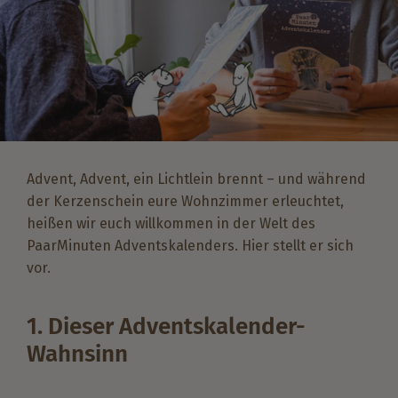
Advent, Advent, ein Lichtlein brennt – und während
der Kerzenschein eure Wohnzimmer erleuchtet,
heißen wir euch willkommen in der Welt des
PaarMinuten Adventskalenders. Hier stellt er sich
vor.
1. Dieser Adventskalender-
Wahnsinn