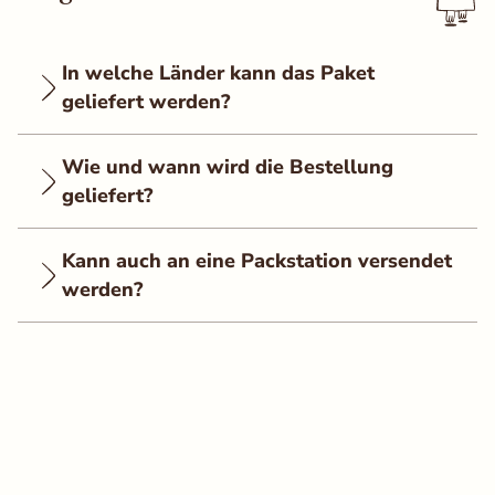
In welche Länder kann das Paket
geliefert werden?
Wie und wann wird die Bestellung
geliefert?
Kann auch an eine Packstation versendet
werden?