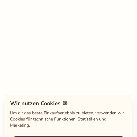
Wir nutzen Cookies 🍪
Um dir das beste Einkaufserlebnis zu bieten, verwenden wir
Cookies für technische Funktionen, Statistiken und
Marketing.