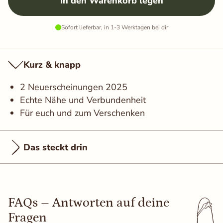
In den Warenkorb legen
Auswahl speichern
Alle akzeptieren
Sofort lieferbar, in 1-3 Werktagen bei dir
Kurz & knapp
2 Neuerscheinungen 2025
Echte Nähe und Verbundenheit
Für euch und zum Verschenken
Das steckt drin
FAQs – Antworten auf deine
Fragen