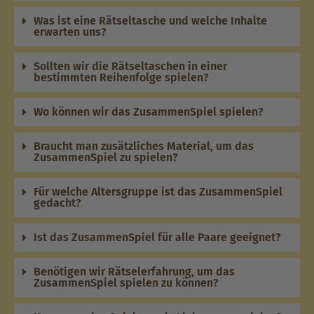
Was ist eine Rätseltasche und welche Inhalte
erwarten uns?
Sollten wir die Rätseltaschen in einer
bestimmten Reihenfolge spielen?
Wo können wir das ZusammenSpiel spielen?
Braucht man zusätzliches Material, um das
ZusammenSpiel zu spielen?
Für welche Altersgruppe ist das ZusammenSpiel
gedacht?
Ist das ZusammenSpiel für alle Paare geeignet?
Benötigen wir Rätselerfahrung, um das
ZusammenSpiel spielen zu können?