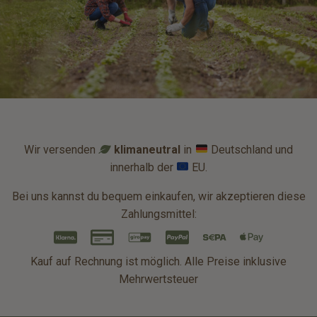
Wir versenden
klimaneutral
in
Deutschland und
innerhalb der
EU.
Bei uns kannst du bequem einkaufen, wir akzeptieren diese
Zahlungsmittel:
Kauf auf Rechnung ist möglich. Alle Preise inklusive
Mehrwertsteuer