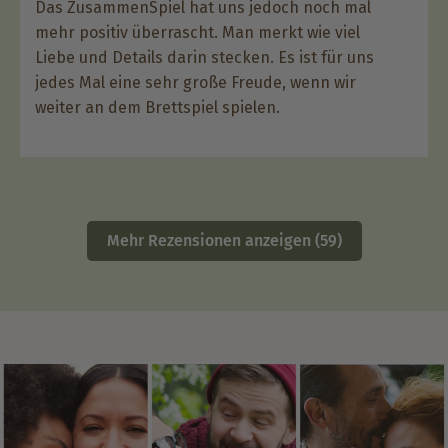
Das ZusammenSpiel hat uns jedoch noch mal
mehr positiv überrascht. Man merkt wie viel
Liebe und Details darin stecken. Es ist für uns
jedes Mal eine sehr große Freude, wenn wir
weiter an dem Brettspiel spielen.
Mehr Rezensionen anzeigen (59)