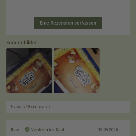
Eine Rezension verfassen
Kundenbilder
1-5 von 64 Rezensionen
Dine
Verifizierter Kauf
18.05.2026