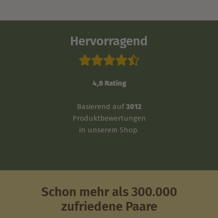
Hervorragend





4,8 Rating
Basierend auf
3012
Produktbewertungen
in unserem Shop.
Schon mehr als 300.000
zufriedene Paare