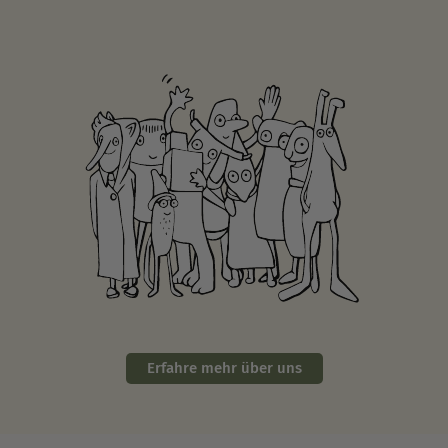
Erfahre mehr über uns