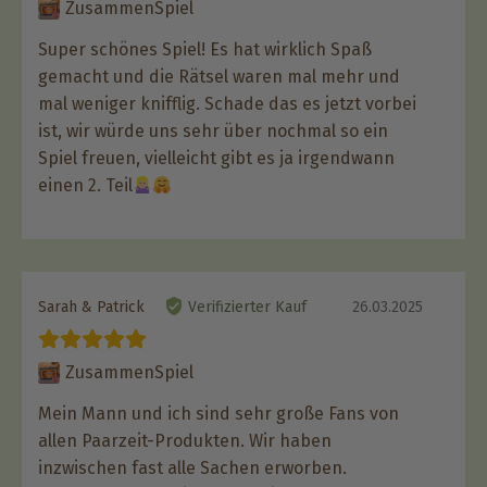
ZusammenSpiel
Super schönes Spiel! Es hat wirklich Spaß
gemacht und die Rätsel waren mal mehr und
mal weniger knifflig. Schade das es jetzt vorbei
ist, wir würde uns sehr über nochmal so ein
Spiel freuen, vielleicht gibt es ja irgendwann
einen 2. Teil
Sarah & Patrick
Verifizierter Kauf
26.03.2025
ZusammenSpiel
Mein Mann und ich sind sehr große Fans von
allen Paarzeit-Produkten. Wir haben
inzwischen fast alle Sachen erworben.