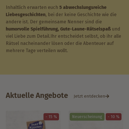
Inhaltlich erwarten euch
5 abwechslungsreiche
Liebesgeschichten
, bei der keine Geschichte wie die
andere ist. Der gemeinsame Nenner sind die
humorvolle Spielführung, Gute-Laune-Rätselspaß
und
viel Liebe zum Detail.Ihr entscheidet selbst, ob ihr alle
Rätsel nacheinander lösen oder die Abenteuer auf
mehrere Tage verteilen wollt.
Aktuelle Angebote
Jetzt entdecken
- 15 %
Neuerscheinung
- 10 %