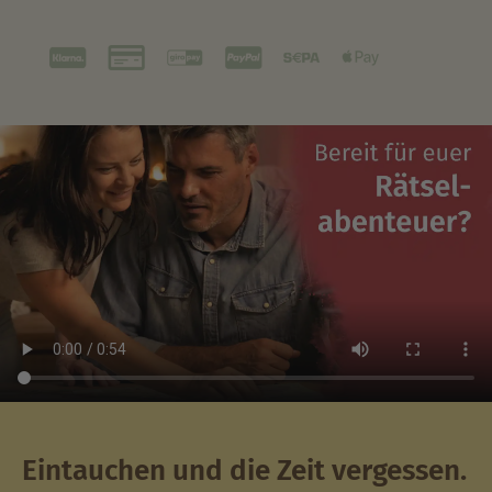
Eintauchen und die Zeit vergessen.