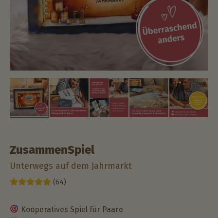
ZusammenSpiel
Unterwegs auf dem Jahrmarkt
(64)
Kooperatives Spiel für Paare