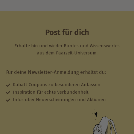
Post für dich
Erhalte hin und wieder Buntes und Wissenswertes
aus dem Paarzeit-Universum.
Für deine Newsletter-Anmeldung erhältst du:
Rabatt-Coupons zu besonderen Anlässen
Inspiration für echte Verbundenheit
Infos über Neuerscheinungen und Aktionen