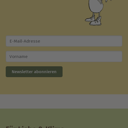
Newsletter abonnieren