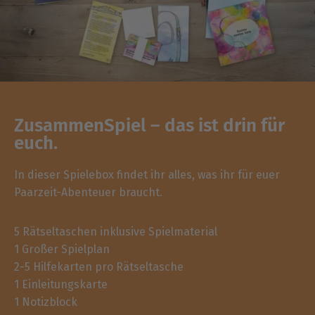
ZusammenSpiel – das ist drin für
euch.
In dieser Spielebox findet ihr alles, was ihr für euer
Paarzeit-Abenteuer braucht.
5 Rätseltaschen inklusive Spielmaterial
1 Großer Spielplan
2-5 Hilfekarten pro Rätseltasche
1 Einleitungskarte
1 Notizblock