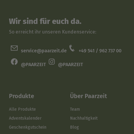
Wir sind für euch da.
So erreicht ihr unseren Kundenservice:
service@paarzeit.de
+49 541 / 962 737 00
@PAARZEIT
@PAARZEIT
Produkte
Über Paarzeit
Alle Produkte
Team
Adventskalender
Nachhaltigkeit
Geschenkgutschein
Blog