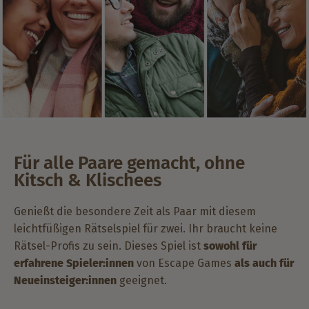
Für alle Paare gemacht, ohne
Kitsch & Klischees
Genießt die besondere Zeit als Paar mit diesem
leichtfüßigen Rätselspiel für zwei. Ihr braucht keine
Rätsel-Profis zu sein. Dieses Spiel ist
sowohl für
erfahrene Spieler:innen
von Escape Games
als auch für
Neueinsteiger:innen
geeignet.