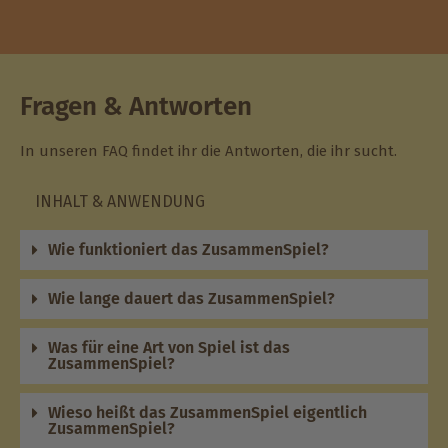
Fragen & Antworten
In unseren FAQ findet ihr die Antworten, die ihr sucht.
INHALT & ANWENDUNG
Wie funktioniert das ZusammenSpiel?
Wie lange dauert das ZusammenSpiel?
Was für eine Art von Spiel ist das
ZusammenSpiel?
Wieso heißt das ZusammenSpiel eigentlich
ZusammenSpiel?