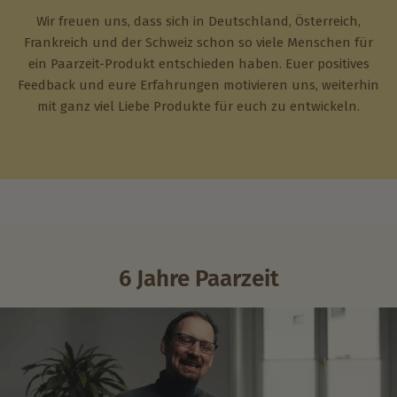
Wir freuen uns, dass sich in Deutschland, Österreich,
Frankreich und der Schweiz schon so viele Menschen für
ein Paarzeit-Produkt entschieden haben. Euer positives
Feedback und eure Erfahrungen motivieren uns, weiterhin
mit ganz viel Liebe Produkte für euch zu entwickeln.
6 Jahre Paarzeit