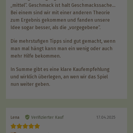
„mittel“. Geschmack ist halt Geschmackssache…
Bei einem sind wir mit einer anderen Theorie
zum Ergebnis gekommen und fanden unsere
Idee sogar besser, als die „vorgegebene“.
Die mehrstufigen Tipps sind gut gemacht, wenn
man mal hängt kann man ein wenig oder auch
mehr Hilfe bekommen.
In Summe gibt es eine klare Kaufempfehlung
und wirklich überlegen, an wen wir das Spiel
nun weiter geben.
Lena
Verifizierter Kauf
17.04.2025