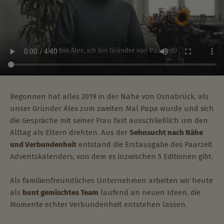
Begonnen hat alles 2019 in der Nähe von Osnabrück, als
unser Gründer Alex zum zweiten Mal Papa wurde und sich
die Gespräche mit seiner Frau fast ausschließlich um den
Alltag als Eltern drehten. Aus der
Sehnsucht nach Nähe
und Verbundenheit
entstand die Erstausgabe des Paarzeit
Adventskalenders, von dem es inzwischen 5 Editionen gibt.
Als familienfreundliches Unternehmen arbeiten wir heute
als
bunt gemischtes Team
laufend an neuen Ideen, die
Momente echter Verbundenheit entstehen lassen.