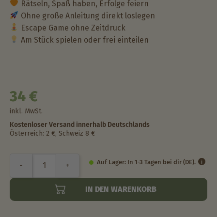
Rätseln, Spaß haben, Erfolge feiern
Ohne große Anleitung direkt loslegen
Escape Game ohne Zeitdruck
Am Stück spielen oder frei einteilen
34
€
inkl. MwSt.
Kostenloser Versand innerhalb Deutschlands
Österreich: 2 €, Schweiz 8 €
Auf Lager: In 1-3 Tagen bei dir (DE).
IN DEN WARENKORB