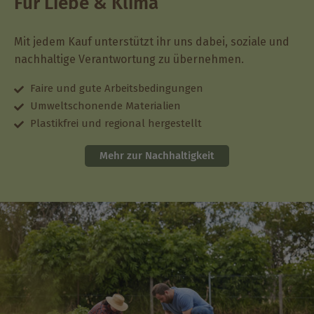
Für Liebe & Klima
Mit jedem Kauf unterstützt ihr uns dabei, soziale und
nachhaltige Verantwortung zu übernehmen.
Faire und gute Arbeitsbedingungen
Umweltschonende Materialien
Plastikfrei und regional hergestellt
Mehr zur Nachhaltigkeit