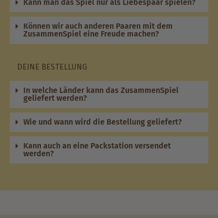
Kann man das Spiel nur als Liebespaar spielen?
Können wir auch anderen Paaren mit dem
ZusammenSpiel eine Freude machen?
DEINE BESTELLUNG
In welche Länder kann das ZusammenSpiel
geliefert werden?
Wie und wann wird die Bestellung geliefert?
Kann auch an eine Packstation versendet
werden?