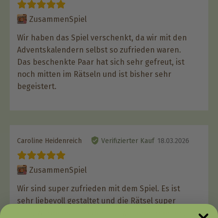
ZusammenSpiel
Wir haben das Spiel verschenkt, da wir mit den
Adventskalendern selbst so zufrieden waren.
Das beschenkte Paar hat sich sehr gefreut, ist
noch mitten im Rätseln und ist bisher sehr
begeistert.
Caroline Heidenreich
Verifizierter Kauf
18.03.2026
ZusammenSpiel
Wir sind super zufrieden mit dem Spiel. Es ist
sehr liebevoll gestaltet und die Rätsel super
cute. Würde es auf jeden Fall weiterempfehlen!