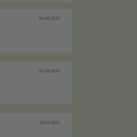
06.08.2026
04.08.2026
20.07.2026