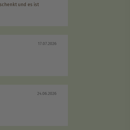
chenkt und es ist
17.07.2026
24.06.2026