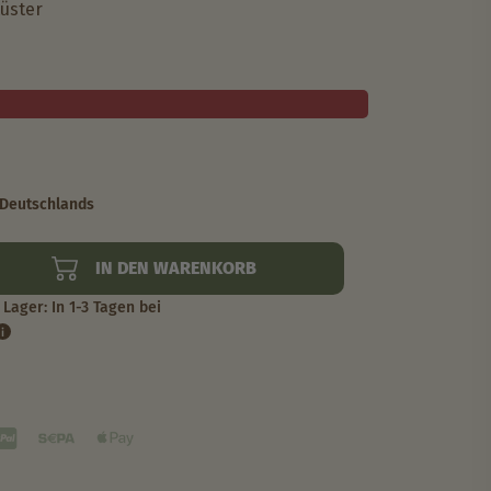
lüster
 Deutschlands
IN DEN WARENKORB
Lager: In 1-3 Tagen bei