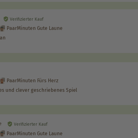
Verifizierter Kauf
PaarMinuten Gute Laune
 an
PaarMinuten Fürs Herz
s und clever geschriebenes Spiel
e
Verifizierter Kauf
PaarMinuten Gute Laune