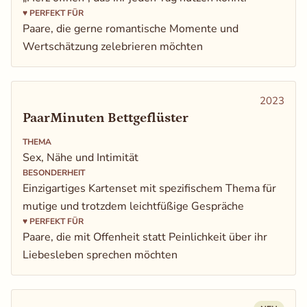
♥
PERFEKT FÜR
Paare, die gerne romantische Momente und
Wertschätzung zelebrieren möchten
2023
PaarMinuten Bettgeflüster
THEMA
Sex, Nähe und Intimität
BESONDERHEIT
Einzigartiges Kartenset mit spezifischem Thema für
mutige und trotzdem leichtfüßige Gespräche
♥
PERFEKT FÜR
Paare, die mit Offenheit statt Peinlichkeit über ihr
Liebesleben sprechen möchten