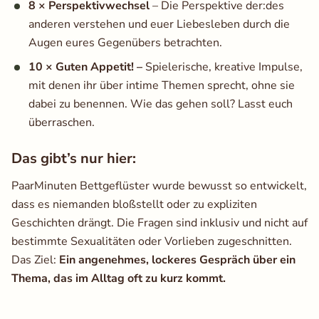
8 × Perspektivwechsel
– Die Perspektive der:des
anderen verstehen und euer Liebesleben durch die
Augen eures Gegenübers betrachten.
10 × Guten Appetit! –
Spielerische, kreative Impulse,
mit denen ihr über intime Themen sprecht, ohne sie
dabei zu benennen. Wie das gehen soll? Lasst euch
überraschen.
Das gibt’s nur hier:
PaarMinuten Bettgeflüster wurde bewusst so entwickelt,
dass es niemanden bloßstellt oder zu expliziten
Geschichten drängt. Die Fragen sind inklusiv und nicht auf
bestimmte Sexualitäten oder Vorlieben zugeschnitten.
Das Ziel:
Ein angenehmes, lockeres Gespräch über ein
Thema, das im Alltag oft zu kurz kommt.
​