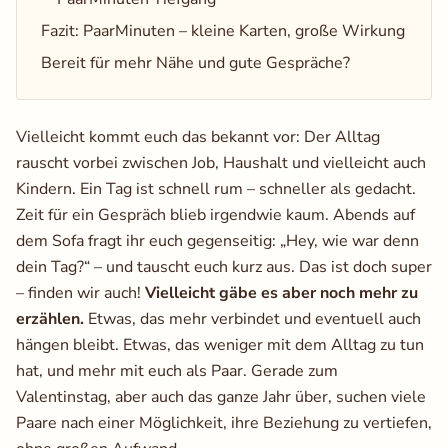
Fazit: PaarMinuten – kleine Karten, große Wirkung
Bereit für mehr Nähe und gute Gespräche?
Vielleicht kommt euch das bekannt vor: Der Alltag
rauscht vorbei zwischen Job, Haushalt und vielleicht auch
Kindern. Ein Tag ist schnell rum – schneller als gedacht.
Zeit für ein Gespräch blieb irgendwie kaum. Abends auf
dem Sofa fragt ihr euch gegenseitig: ​„Hey, wie war denn
dein Tag?“​ – und tauscht euch kurz aus. Das ist doch super
– finden wir auch!
Vielleicht gäbe es aber noch mehr zu
erzählen.
Etwas, das mehr verbindet und eventuell auch
hängen bleibt. Etwas, das weniger mit dem Alltag zu tun
hat, und mehr mit euch als Paar. Gerade zum
Valentinstag, aber auch das ganze Jahr über, suchen viele
Paare nach einer Möglichkeit, ihre Beziehung zu vertiefen,