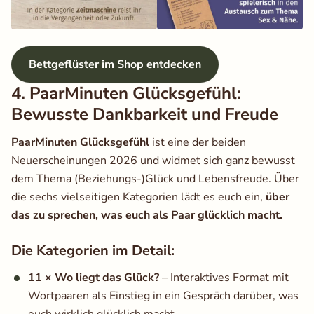
Bettgeflüster im Shop entdecken
4. PaarMinuten Glücksgefühl:
Bewusste Dankbarkeit und Freude
PaarMinuten Glücksgefühl
ist eine der beiden
Neuerscheinungen 2026 und widmet sich ganz bewusst
dem Thema (Beziehungs-)Glück und Lebensfreude. Über
die sechs vielseitigen Kategorien lädt es euch ein,
über
das zu sprechen, was euch als Paar glücklich macht.
Die Kategorien im Detail:
11 × Wo liegt das Glück?
– Interaktives Format mit
Wortpaaren als Einstieg in ein Gespräch darüber, was