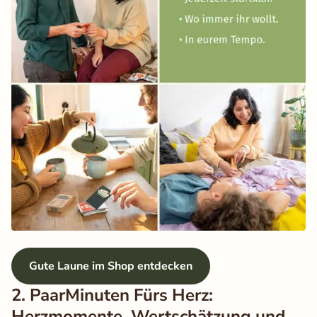
Gute Laune im Shop entdecken
2. PaarMinuten Fürs Herz:
Herzmomente, Wertschätzung und