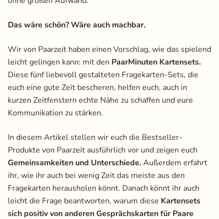
ohne großen Aufwand.
Das wäre schön? Wäre auch machbar.
Wir von Paarzeit haben einen Vorschlag, wie das spielend
leicht gelingen kann: mit den
PaarMinuten Kartensets.
Diese fünf liebevoll gestalteten Fragekarten-Sets, die
euch eine gute Zeit bescheren, helfen euch, auch in
kurzen Zeitfenstern echte Nähe zu schaffen und eure
Kommunikation zu stärken.
In diesem Artikel stellen wir euch die Bestseller-
Produkte von Paarzeit ausführlich vor und zeigen euch
Gemeinsamkeiten und Unterschiede.
Außerdem erfahrt
ihr, wie ihr auch bei wenig Zeit das meiste aus den
Fragekarten herausholen könnt. Danach könnt ihr auch
leicht die Frage beantworten, warum diese
Kartensets
sich positiv von anderen Gesprächskarten für Paare