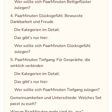
Wer sollte sich PaarMinuten Bettgeflüster
zulegen?
4. PaarMinuten Glücksgefühl: Bewusste
Dankbarkeit und Freude
Die Kategorien im Detail:
Das gibt’s nur hier:
Wer sollte sich PaarMinuten Glücksgefühl
zulegen?
5. PaarMinuten Tiefgang: Für Gespräche, die
wirklich verbinden
Die Kategorien im Detail:
Das gibt’s nur hier:
Wer sollte sich PaarMinuten Tiefgang zulegen?
Gemeinsamkeiten und Unterschiede: Welches Set
passt zu euch?
Warum PaarMinuten mehr sind als ​„nur​“