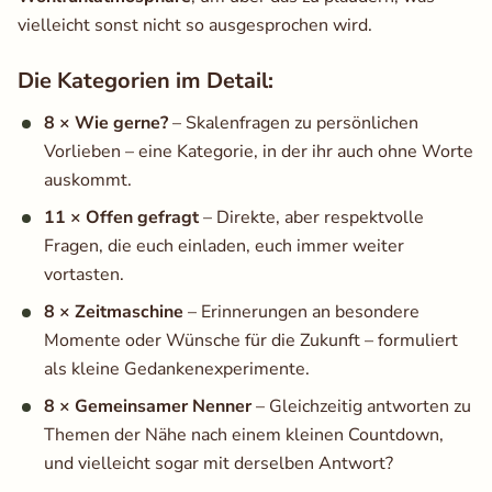
vielleicht sonst nicht so ausgesprochen wird.​
Die Kategorien im Detail:
8 × Wie gerne?
– Skalenfragen zu persönlichen
Vorlieben – eine Kategorie, in der ihr auch ohne Worte
auskommt.
11 × Offen gefragt
– Direkte, aber respektvolle
Fragen, die euch einladen, euch immer weiter
vortasten.
8 × Zeitmaschine
– Erinnerungen an besondere
Momente oder Wünsche für die Zukunft – formuliert
als kleine Gedankenexperimente.
8 × Gemeinsamer Nenner
– Gleichzeitig antworten zu
Themen der Nähe nach einem kleinen Countdown,
und vielleicht sogar mit derselben Antwort?