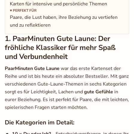
Karten für intensive und persönliche Themen
♥
PERFEKT FÜR
Paare, die Lust haben, ihre Beziehung zu vertiefen
und zu reflektieren
1. PaarMinuten Gute Laune: Der
fröhliche Klassiker für mehr Spaß
und Verbundenheit
PaarMinuten Gute Laune
war das erste Kartenset der
Reihe und ist bis heute ein absoluter Bestseller. Mit ganz
verschiedenen Gute-Laune-Themen in sechs Kategorien
sorgt es für Leichtigkeit, Lachen und
gute Gefühle
in
eurer Beziehung. Es ist perfekt für Paare, die mit leichten,
spielerischen Fragen starten möchten.
Die Kategorien im Detail: