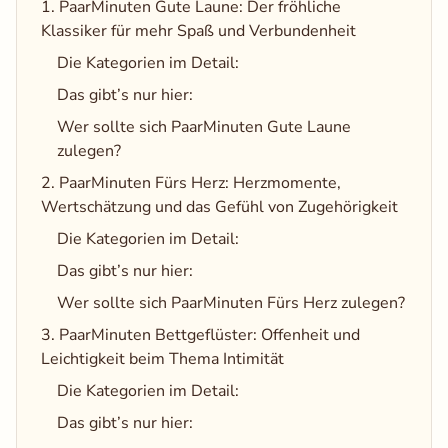
1. PaarMinuten Gute Laune: Der fröhliche
Klassiker für mehr Spaß und Verbundenheit
Die Kategorien im Detail:
Das gibt’s nur hier:
Wer sollte sich PaarMinuten Gute Laune
zulegen?
2. PaarMinuten Fürs Herz: Herzmomente,
Wertschätzung und das Gefühl von Zugehörigkeit
Die Kategorien im Detail:
Das gibt’s nur hier:
Wer sollte sich PaarMinuten Fürs Herz zulegen?
3. PaarMinuten Bettgeflüster: Offenheit und
Leichtigkeit beim Thema Intimität
Die Kategorien im Detail:
Das gibt’s nur hier: