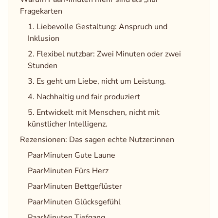
Fragekarten
1. Liebevolle Gestaltung: Anspruch und
Inklusion
2. Flexibel nutzbar: Zwei Minuten oder zwei
Stunden
3. Es geht um Liebe, nicht um Leistung.
4. Nachhaltig und fair produziert
5. Entwickelt mit Menschen, nicht mit
künstlicher Intelligenz.
​Rezensionen: Das sagen echte Nutzer:innen
PaarMinuten Gute Laune
PaarMinuten Fürs Herz
PaarMinuten Bettgeflüster
PaarMinuten Glücksgefühl
PaarMinuten Tiefgang