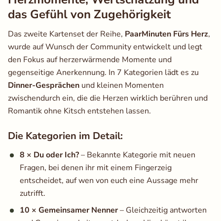
das Gefühl von Zugehörigkeit
Das zweite Kartenset der Reihe,
PaarMinuten Fürs Herz
,
wurde auf Wunsch der Community entwickelt und legt
den Fokus auf herzerwärmende Momente und
gegenseitige Anerkennung. In 7 Kategorien lädt es zu
Dinner-Gesprächen
und kleinen Momenten
zwischendurch ein, die die Herzen wirklich berühren und
Romantik ohne Kitsch entstehen lassen.
Die Kategorien im Detail:
8 × Du oder Ich?
– Bekannte Kategorie mit neuen
Fragen, bei denen ihr mit einem Fingerzeig
entscheidet, auf wen von euch eine Aussage mehr
zutrifft.
10 × Gemeinsamer Nenner
– Gleichzeitig antworten