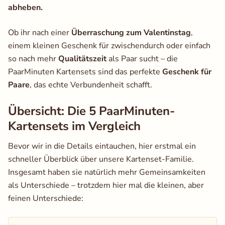
abheben.
Ob ihr nach einer
Überraschung zum Valentinstag
,
einem kleinen Geschenk für zwischendurch oder einfach
so nach mehr
Qualitätszeit
als Paar sucht – die
PaarMinuten Kartensets sind das perfekte
Geschenk für
Paare
, das echte Verbundenheit schafft.
Übersicht: Die 5 PaarMinuten-
Kartensets im Vergleich
Bevor wir in die Details eintauchen, hier erstmal ein
schneller Überblick über unsere Kartenset-Familie.
Insgesamt haben sie natürlich mehr Gemeinsamkeiten
als Unterschiede – trotzdem hier mal die kleinen, aber
feinen Unterschiede: