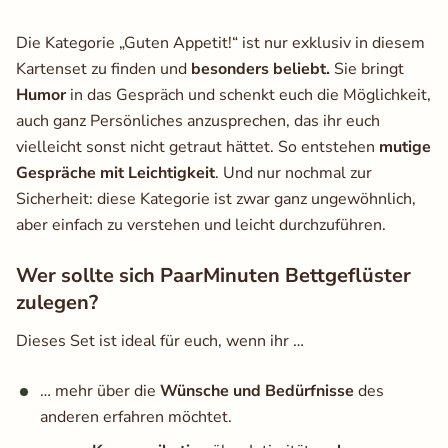
Die Kategorie ​„Guten Appetit!​“ ist nur exklusiv in diesem
Kartenset zu finden und
besonders beliebt.
Sie bringt
Humor
in das Gespräch und schenkt euch die Möglichkeit,
auch ganz Persönliches anzusprechen, das ihr euch
vielleicht sonst nicht getraut hättet. So entstehen
mutige
Gespräche mit Leichtigkeit
. Und nur nochmal zur
Sicherheit: diese Kategorie ist zwar ganz ungewöhnlich,
aber einfach zu verstehen und leicht durchzuführen.
Wer sollte sich PaarMinuten Bettgeflüster
zulegen?
Dieses Set ist ideal für euch, wenn ihr …
… mehr über die
Wünsche und Bedürfnisse
des
anderen erfahren möchtet.