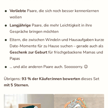
Verliebte
Paare, die sich noch besser kennenlernen
wollen
Langjährige
Paare, die mehr Leichtigkeit in ihre
Gespräche bringen möchten
Eltern, die zwischen Windeln und Hausaufgaben kurze
Date-Momente für zu Hause suchen – gerade auch als
Geschenk zur Geburt
für frischgebackene Mamas und
Papas
… und alle anderen Paare auch. Sooooorry. 😉
Übrigens:
93 % der Käufer:innen bewerten
dieses Set
mit 5 Sternen.