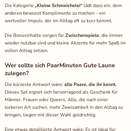
Die Kategorie ​
„Kleine Schmeichelei​“
lädt dazu ein, dem
anderen bewusst Komplimente zu machen – ein
wertvoller Impuls, der im Alltag oft zu kurz kommt.
Die Bonusinhalte sorgen für
Zwischenspiele
, die immer
wieder nutzbar sind und kleine Akzente für mehr Spaß im
vollen Alltag setzen.
Wer sollte sich PaarMinuten Gute Laune
zulegen?
Die kürzeste Antwort wäre:
alle Paare, die ihr kennt.
Dieses Set eignet sich hervorragend als Geschenk für
Männer, Frauen oder Queers. Alle, die nach einer
lockeren Art suchen, mehr Zweisamkeit in den Alltag zu
bringen, liegen mit dieser Wahl goldrichtig.
Eine etwas detaillierte Antwort wäre: Es ist ideal für: